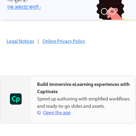
नए यूज़र हैं?
एक अकाउंट बनाएँ ›
Legal Notices
|
Online Privacy Policy
Build immersive eLearning experiences with
Captivate
Speed up authoring with simplified workflows
and ready-to-go slides and assets.
Open the app