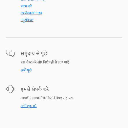
प्रारंभ करें
उपयोगकर्ता गाइड
ट्यूटोरियल
समुदाय से पूछें
प्रश्न पोस्ट करें और विशेषज्ञों से उत्तर पाएँ.
अभी पूछें
हमसे संपर्क करें
आपकी समस्याओं के लिए विशेषज्ञ सहायता.
अभी शुरु करें