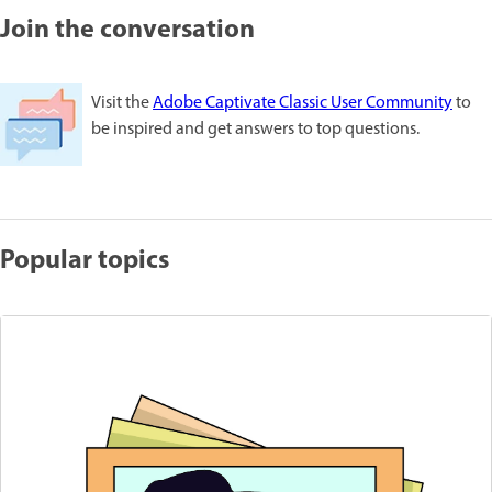
Join the conversation
Visit the
Adobe Captivate Classic User Community
to
be inspired and get answers to top questions.
Popular topics