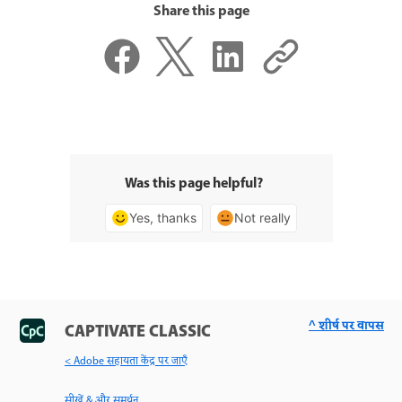
Share this page
Was this page helpful?
Yes, thanks
Not really
^ शीर्ष पर वापस
CAPTIVATE CLASSIC
< Adobe सहायता केंद्र पर जाएँ
सीखें & और समर्थन