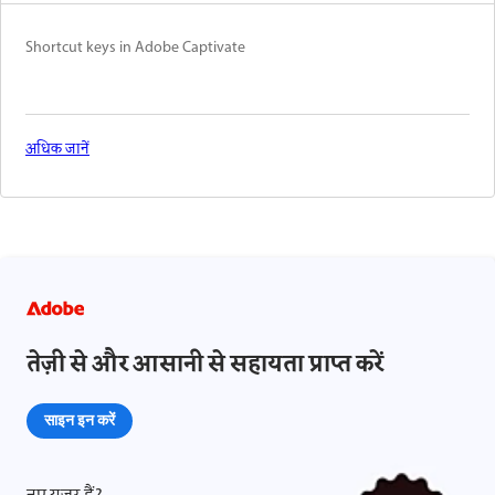
Shortcut keys in Adobe Captivate
अधिक जानें
तेज़ी से और आसानी से सहायता प्राप्त करें
साइन इन करें