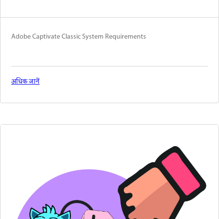
Adobe Captivate Classic System Requirements
अधिक जानें