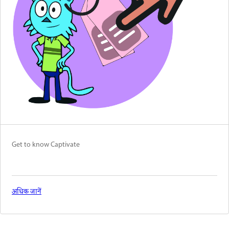
Get to know Captivate
अधिक जानें