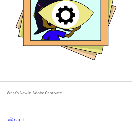
What's New in Adobe Captivate
अधिक जानें