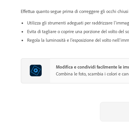
Effettua quanto segue prima di correggere gli occhi chiusi
Utilizza gli strumenti adeguati per raddrizzare l’immag
Evita di tagliare o coprire una porzione del volto del so
Regola la luminosità e l’esposizione del volto nell’imm
Modifica e condividi facilmente le 
Combina le foto, scambia i colori e cance