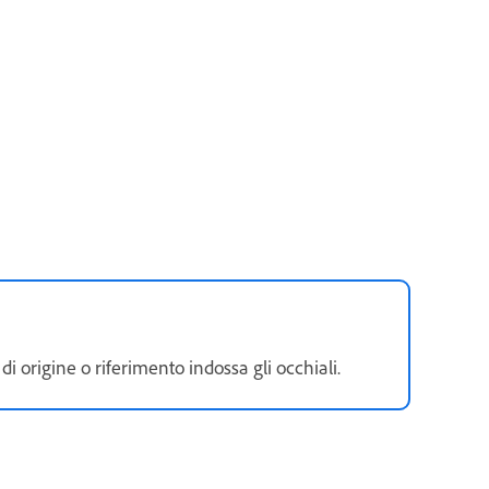
i origine o riferimento indossa gli occhiali.