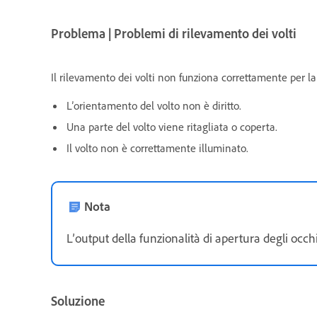
Problema | Problemi di rilevamento dei volti
Il rilevamento dei volti non funziona correttamente per la 
L’orientamento del volto non è diritto.
Una parte del volto viene ritagliata o coperta.
Il volto non è correttamente illuminato.
Nota
L’output della funzionalità di apertura degli occh
Soluzione