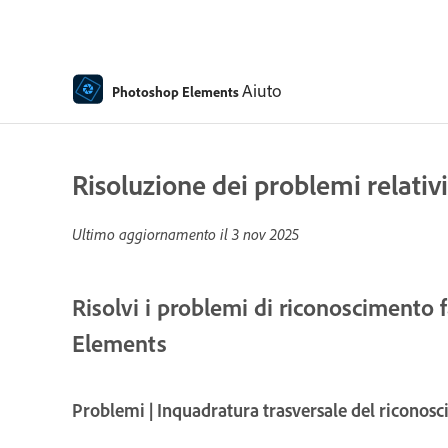
Aiuto
Photoshop Elements
Risoluzione dei problemi relativi
Ultimo aggiornamento il
3 nov 2025
Risolvi i problemi di riconoscimento 
Elements
Problemi | Inquadratura trasversale del riconosc