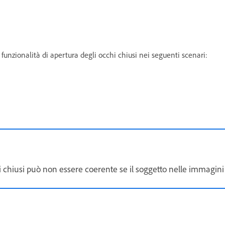
funzionalità di apertura degli occhi chiusi nei seguenti scenari:
i chiusi può non essere coerente se il soggetto nelle immagini d