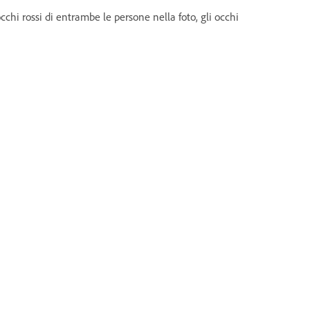
cchi rossi di entrambe le persone nella foto, gli occhi