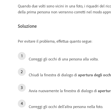
Quando due volti sono vicini in una foto, i riquadri del ri
della prima persona non verranno corretti nel modo appro
Soluzione
Per evitare il problema, effettua quanto segue:
Correggi gli occhi di una persona alla volta.
Chiudi la finestra di dialogo di
apertura degli occh
Avvia nuovamente la finestra di dialogo di
apertur
Correggi gli occhi dell’altra persona nella foto.