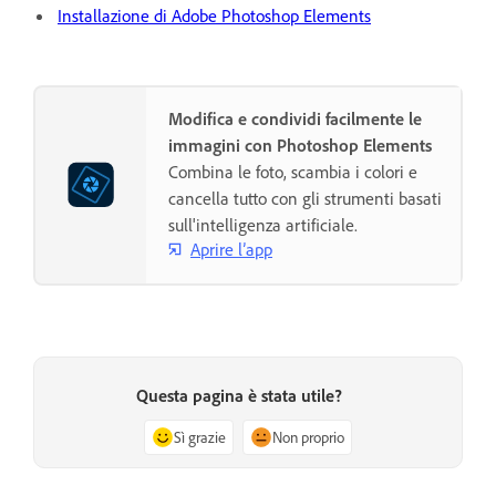
Installazione di Adobe Photoshop Elements
Modifica e condividi facilmente le
immagini con Photoshop Elements
Combina le foto, scambia i colori e
cancella tutto con gli strumenti basati
sull'intelligenza artificiale.
Aprire l’app
Questa pagina è stata utile?
Sì grazie
Non proprio