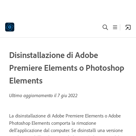
Disinstallazione di Adobe
Premiere Elements o Photoshop
Elements
Ultimo aggiornamento il
7 giu 2022
La disinstallazione di Adobe Premiere Elements o Adobe
Photoshop Elements comporta la rimozione
dell'applicazione dal computer. Se disinstalli una versione