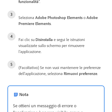
funzionalità
".
Seleziona
Adobe Photoshop Elements
o
Adobe
Premiere Elements
.
Fai clic su
Disinstalla
e segui le istruzioni
visualizzate sullo schermo per rimuovere
l’applicazione.
(Facoltativo) Se non vuoi mantenere le preferenze
dell'applicazione, seleziona
Rimuovi preferenze
.
Nota
Se ottieni un messaggio di errore o