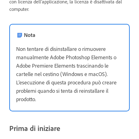
con licenza dell’applicazione, la licenza è disattivata dal
computer.
Nota
Non tentare di disinstallare o rimuovere
manualmente Adobe Photoshop Elements o
Adobe Premiere Elements trascinando le
cartelle nel cestino (Windows e macOS).
L'esecuzione di questa procedura può creare
problemi quando si tenta di reinstallare il
prodotto.
Prima di iniziare