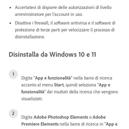
Accertatevi di disporre delle autorizzazioni di livello
amministratore per l’account in uso.
Disattiva i firewall, il software antivirus e il software di
protezione di terze parti per velocizzare il processo di
disinstallazione.
Disinstalla da Windows 10 e 11
Digita "
App e funzionalità
" nella barra di ricerca
accanto al menu
Start
, quindi seleziona "
App e
funzionalità
" dai risultati della ricerca che vengono
visualizzati.
Digita
Adobe Photoshop Elements
o
Adobe
Premiere Elements
nella barra di ricerca in "
App e