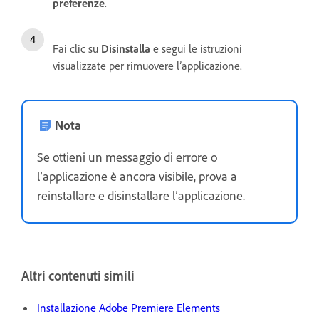
preferenze
.
Fai clic su
Disinstalla
e segui le istruzioni
visualizzate per rimuovere l’applicazione.
Nota
Se ottieni un messaggio di errore o
l’applicazione è ancora visibile, prova a
reinstallare e disinstallare l’applicazione.
Altri contenuti simili
Installazione Adobe Premiere Elements