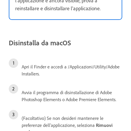
l’applicazione è ancora visibile, prova a
reinstallare e disinstallare l’applicazione.
Disinstalla da macOS
Apri il Finder e accedi a /Applicazioni/Utility/Adobe
Installers.
Avvia il programma di disinstallazione di Adobe
Photoshop Elements o Adobe Premiere Elements.
(Facoltativo) Se non desideri mantenere le
preferenze dell’applicazione, seleziona
Rimuovi