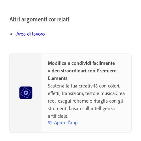
Altri argomenti correlati
Area di lavoro
Modifica e condividi facilmente
video straordinari con Premiere
Elements
Scatena la tua creatività con colori,
effetti, transizioni, testo e musica.Crea
reel, esegui reframe e ritaglia con gli
strumenti basati sull’intelligenza
artificiale.
Aprire l’app