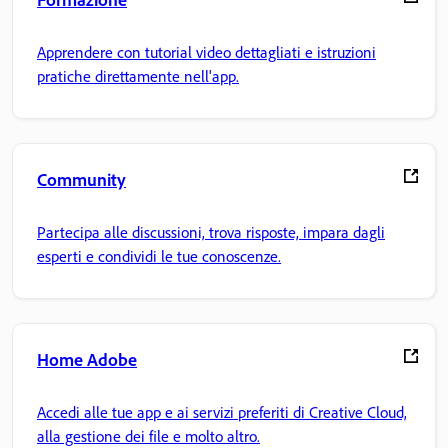
Apprendere con tutorial video dettagliati e istruzioni
pratiche direttamente nell'app.
Community
Partecipa alle discussioni, trova risposte, impara dagli
esperti e condividi le tue conoscenze.
Home Adobe
Accedi alle tue app e ai servizi preferiti di Creative Cloud,
alla gestione dei file e molto altro.