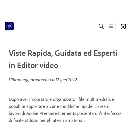
Viste Rapida, Guidata ed Esperti
in Editor video
Ultimo aggiornamento il
12 gen 2022
Dopo aver importato e organizzato i file multimediali, è
possibile apportare alcune modifiche rapide. L'area di
lavoro di Adobe Premiere Elements presenta un’interfaccia
di facile utilizzo per gli utenti amatoriali.