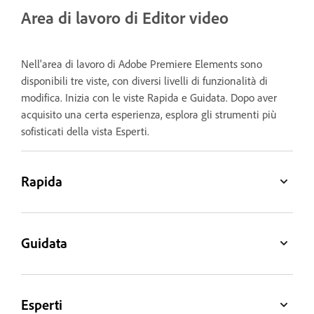
Area di lavoro di Editor video
Nell'area di lavoro di Adobe Premiere Elements sono
disponibili tre viste, con diversi livelli di funzionalità di
modifica. Inizia con le viste Rapida e Guidata. Dopo aver
acquisito una certa esperienza, esplora gli strumenti più
sofisticati della vista Esperti.
Rapida
Guidata
Esperti