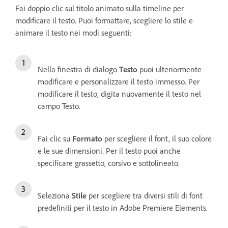
Fai doppio clic sul titolo animato sulla timeline per
modificare il testo. Puoi formattare, scegliere lo stile e
animare il testo nei modi seguenti:
Nella finestra di dialogo
Testo
puoi ulteriormente
modificare e personalizzare il testo immesso. Per
modificare il testo, digita nuovamente il testo nel
campo Testo.
Fai clic su
Formato
per scegliere il font, il suo colore
e le sue dimensioni. Per il testo puoi anche
specificare grassetto, corsivo e sottolineato.
Seleziona
Stile
per scegliere tra diversi stili di font
predefiniti per il testo in Adobe Premiere Elements.