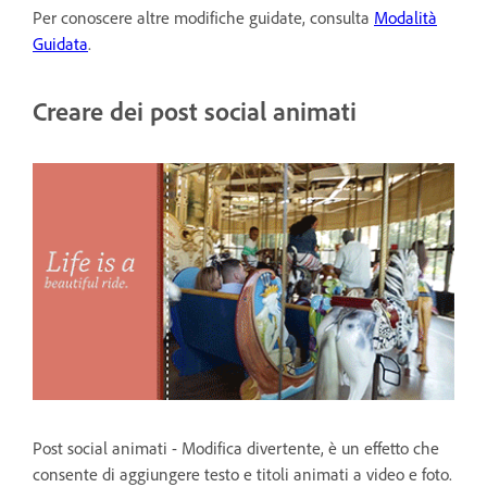
Per conoscere altre modifiche guidate, consulta
Modalità
Guidata
.
Creare dei post social animati
Post social animati - Modifica divertente, è un effetto che
consente di aggiungere testo e titoli animati a video e foto.