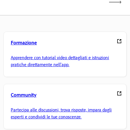
Formazione
Apprendere con tutorial video dettagliati e istruzioni
pratiche direttamente nell'app.
Community
Partecipa alle discussioni, trova risposte, impara dagli
esperti e condividi le tue conoscenze.