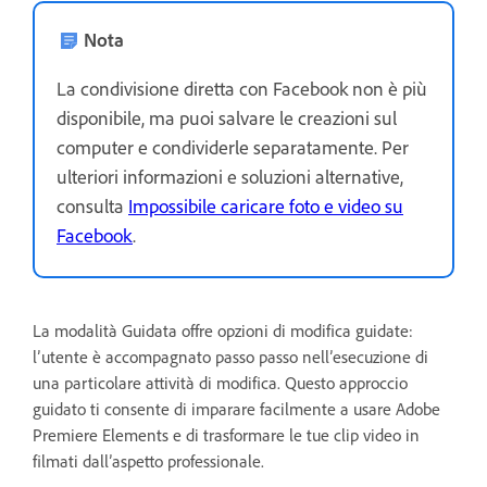
Nota
La condivisione diretta con Facebook non è più
disponibile, ma puoi salvare le creazioni sul
computer e condividerle separatamente. Per
ulteriori informazioni e soluzioni alternative,
consulta
Impossibile caricare foto e video su
Facebook
.
La modalità Guidata offre opzioni di modifica guidate:
l’utente è accompagnato passo passo nell’esecuzione di
una particolare attività di modifica. Questo approccio
guidato ti consente di imparare facilmente a usare Adobe
Premiere Elements e di trasformare le tue clip video in
filmati dall’aspetto professionale.