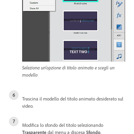
Seleziona un'opzione di titolo animato e scegli un
modello
Trascina il modello del titolo animato desiderato sul
video.
Modifica lo sfondo del titolo selezionando
Trasparente
dal menu a discesa
Sfondo
.