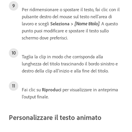
Per ridimensionare o spostare il testo, fai clic con il
pulsante destro del mouse sul testo nell'area di
lavoro e scegli
Seleziona >
[Nome titolo]
. A questo
punto puoi modificare e spostare il testo sullo
schermo dove preferisci.
Taglia la clip in modo che corrisponda alla
lunghezza del titolo trascinando il bordo sinistro e
destro della clip all'inizio e alla fine del titolo.
Fai clic su
Riproduci
per visualizzare in anteprima
l'output finale.
Personalizzare il testo animato