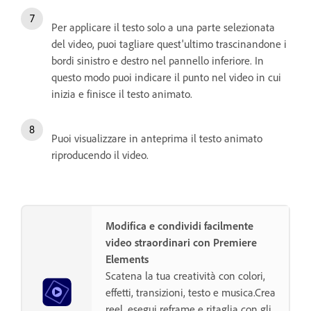
Per applicare il testo solo a una parte selezionata
del video, puoi tagliare quest'ultimo trascinandone i
bordi sinistro e destro nel pannello inferiore. In
questo modo puoi indicare il punto nel video in cui
inizia e finisce il testo animato.
Puoi visualizzare in anteprima il testo animato
riproducendo il video.
Modifica e condividi facilmente
video straordinari con Premiere
Elements
Scatena la tua creatività con colori,
effetti, transizioni, testo e musica.Crea
reel, esegui reframe e ritaglia con gli