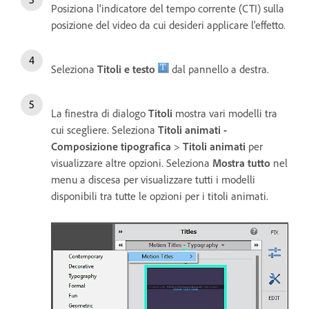
Posiziona l'indicatore del tempo corrente (CTI) sulla
posizione del video da cui desideri applicare l'effetto.
Seleziona
Titoli e testo
dal pannello a destra.
La finestra di dialogo
Titoli
mostra vari modelli tra
cui scegliere. Seleziona
Titoli animati -
Composizione tipografica
>
Titoli animati
per
visualizzare altre opzioni. Seleziona
Mostra tutto
nel
menu a discesa per visualizzare tutti i modelli
disponibili tra tutte le opzioni per i titoli animati.