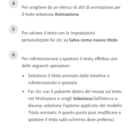
Per scegliere da un elenco di stili di animazione per
il testo seleziona
Animazione
.
Per salvare il testo con le impostazioni
personalizzate fai clic su
Salva come nuovo titolo
.
Per ridimensionare o spostare il testo, effettua una
delle seguenti operazioni:
Seleziona il titolo animato dalla timeline e
ridimensionalo o spostalo.
Fai clic con il pulsante destro del mouse sul testo
nel Workspace e scegli
Seleziona.
Dall'elenco a
discesa, seleziona l'opzione applicata del modello
Titolo animato. A questo punto puoi modificare e
spostare il testo sullo schermo dove preferisci.