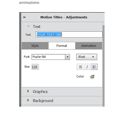
animazione.