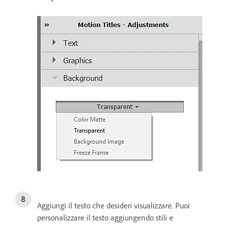
Aggiungi il testo che desideri visualizzare. Puoi
personalizzare il testo aggiungendo stili e