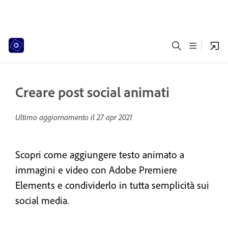
Creare post social animati
Ultimo aggiornamento il
27 apr 2021
Scopri come aggiungere testo animato a
immagini e video con Adobe Premiere
Elements e condividerlo in tutta semplicità sui
social media.