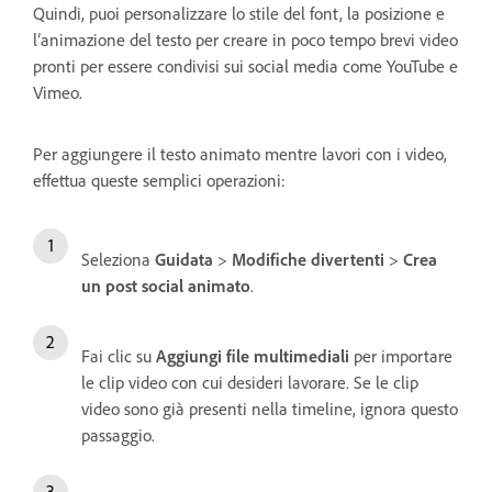
Quindi, puoi personalizzare lo stile del font, la posizione e
l’animazione del testo per creare in poco tempo brevi video
pronti per essere condivisi sui social media come YouTube e
Vimeo.
Per aggiungere il testo animato mentre lavori con i video,
effettua queste semplici operazioni:
Seleziona
Guidata
>
Modifiche divertenti
>
Crea
un post social animato
.
Fai clic su
Aggiungi file multimediali
per importare
le clip video con cui desideri lavorare. Se le clip
video sono già presenti nella timeline, ignora questo
passaggio.