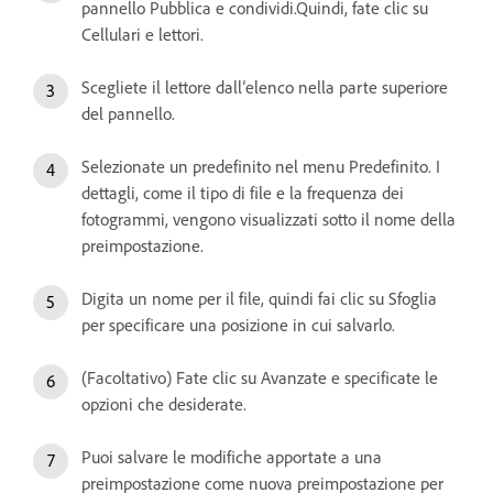
pannello Pubblica e condividi.Quindi, fate clic su
Cellulari e lettori.
Scegliete il lettore dall’elenco nella parte superiore
del pannello.
Selezionate un predefinito nel menu Predefinito. I
dettagli, come il tipo di file e la frequenza dei
fotogrammi, vengono visualizzati sotto il nome della
preimpostazione.
Digita un nome per il file, quindi fai clic su Sfoglia
per specificare una posizione in cui salvarlo.
(Facoltativo) Fate clic su Avanzate e specificate le
opzioni che desiderate.
Puoi salvare le modifiche apportate a una
preimpostazione come nuova preimpostazione per