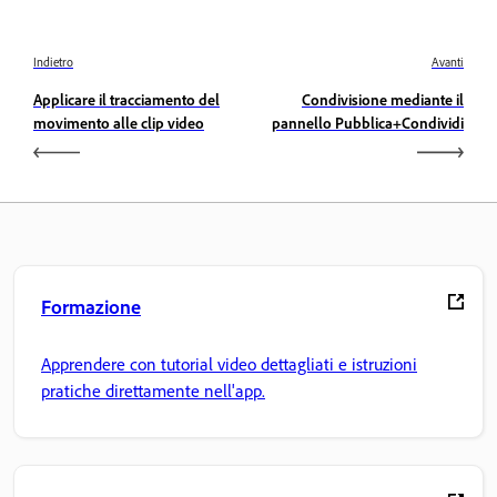
Indietro
Avanti
Applicare il tracciamento del
Condivisione mediante il
movimento alle clip video
pannello Pubblica+Condividi
Formazione
Apprendere con tutorial video dettagliati e istruzioni
pratiche direttamente nell'app.