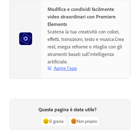
Modifica e condividi facilmente
video straordinari con Premiere
Elements
Scatena la tua creatività con colori,
effetti, transizioni, testo e musica.Crea
reel, esegui reframe e ritaglia con gli
strumenti basati sull’intelligenza
artificiale.
Aprire l’app
Questa pagina è stata utile?
Sì grazie
Non proprio