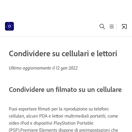
Condividere su cellulari e lettori
Ultimo aggiornamento il
12 gen 2022
Condividere un filmato su un cellulare
Puoi esportare filmati per la riproduzione su telefoni
cellulari, alcuni PDA e lettori multimediali portatili, come
video iPod e dispositivi PlayStation Portable
(PSP).Premiere Elements dispone di preimpostazioni che