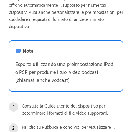
offrono automaticamente il supporto per numerosi
dispositivi.Puoi anche personalizzare le preimpostazioni per
soddisfare i requisiti di formato di un determinato
dispositivo.
Nota
Esporta utilizzando una preimpostazione iPod
o PSP per produrre i tuoi video podcast
(chiamati anche vodcast).
Consulta la Guida utente del dispositivo per
determinare i formati di file video supportati.
Fai clic su Pubblica e condividi per visualizzare il