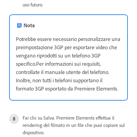
uso futuro.
Nota
Potrebbe essere necessario personalizzare una
preimpostazione 3GP per esportare video che
vengano riprodotti su un telefono 3GP
specifico.Per informazioni sui requisiti,
controllate il manuale utente del telefono.
Inoltre, non tutti i telefoni supportano il
formato 3GP esportato da Premiere Elements.
Fai clic su Salva. Premiere Elements effettua il
rendering del filmato in un file che puoi copiare sul
dispositivo.