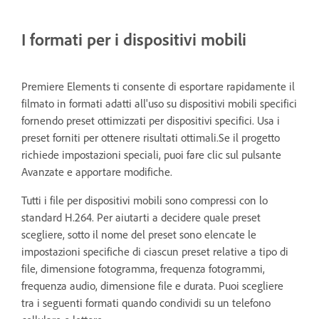
I formati per i dispositivi mobili
Premiere Elements ti consente di esportare rapidamente il
filmato in formati adatti all'uso su dispositivi mobili specifici
fornendo preset ottimizzati per dispositivi specifici. Usa i
preset forniti per ottenere risultati ottimali.Se il progetto
richiede impostazioni speciali, puoi fare clic sul pulsante
Avanzate e apportare modifiche.
Tutti i file per dispositivi mobili sono compressi con lo
standard H.264. Per aiutarti a decidere quale preset
scegliere, sotto il nome del preset sono elencate le
impostazioni specifiche di ciascun preset relative a tipo di
file, dimensione fotogramma, frequenza fotogrammi,
frequenza audio, dimensione file e durata. Puoi scegliere
tra i seguenti formati quando condividi su un telefono