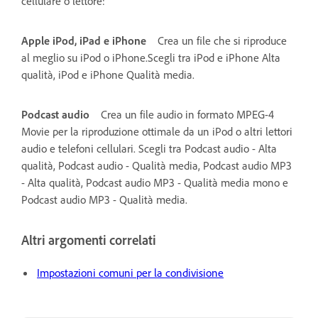
cellulare o lettore:
Apple iPod, iPad e iPhone
Crea un file che si riproduce
al meglio su iPod o iPhone.Scegli tra iPod e iPhone Alta
qualità, iPod e iPhone Qualità media.
Podcast audio
Crea un file audio in formato MPEG-4
Movie per la riproduzione ottimale da un iPod o altri lettori
audio e telefoni cellulari. Scegli tra Podcast audio - Alta
qualità, Podcast audio - Qualità media, Podcast audio MP3
- Alta qualità, Podcast audio MP3 - Qualità media mono e
Podcast audio MP3 - Qualità media.
Altri argomenti correlati
Impostazioni comuni per la condivisione