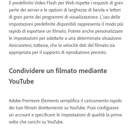
Il predefinito Video Flash per Web rispetta i requisiti di gran
parte dei server e le opzioni di larghezza di banda e lettori
di gran parte dei programmi di visualizzazione. L’uso delle
impostazioni predefinite disponibili rappresenta il modo più
rapido di esportare un filmato. Potete anche personalizzare
le impostazioni per adattarle a una determinata situazione.
Assicuratevi, tuttavia, che la velocità dati del filmato sia
appropriata per il supporto di riproduzione previsto.
Condividere un filmato mediante
YouTube
Adobe Premiere Elements semplifica il caricamento rapido
dei tuoi filmati direttamente su YouTube. Puoi configurare
un account e specificare le impostazioni di qualità la prima
volta che carichi su YouTube.