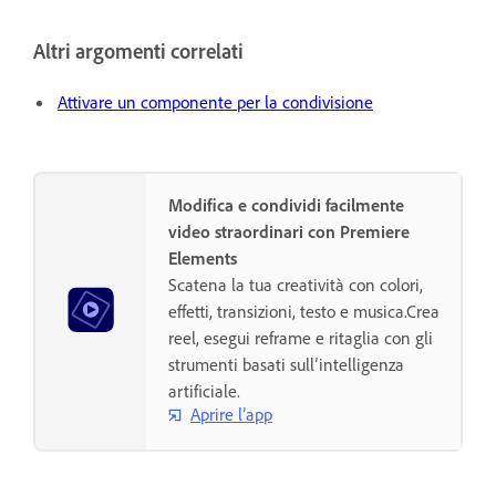
Altri argomenti correlati
Attivare un componente per la condivisione
Modifica e condividi facilmente
video straordinari con Premiere
Elements
Scatena la tua creatività con colori,
effetti, transizioni, testo e musica.Crea
reel, esegui reframe e ritaglia con gli
strumenti basati sull’intelligenza
artificiale.
Aprire l’app