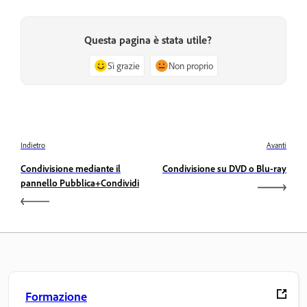
Questa pagina è stata utile?
Sì grazie
Non proprio
Indietro
Avanti
Condivisione mediante il
Condivisione su DVD o Blu-ray
pannello Pubblica+Condividi
Formazione