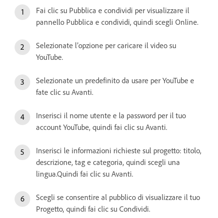
Fai clic su Pubblica e condividi per visualizzare il
pannello Pubblica e condividi, quindi scegli Online.
Selezionate l’opzione per caricare il video su
YouTube.
Selezionate un predefinito da usare per YouTube e
fate clic su Avanti.
Inserisci il nome utente e la password per il tuo
account YouTube, quindi fai clic su Avanti.
Inserisci le informazioni richieste sul progetto: titolo,
descrizione, tag e categoria, quindi scegli una
lingua.Quindi fai clic su Avanti.
Scegli se consentire al pubblico di visualizzare il tuo
Progetto, quindi fai clic su Condividi.