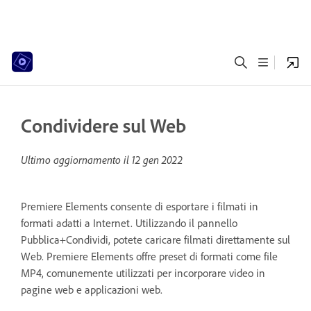
Condividere sul Web
Ultimo aggiornamento il
12 gen 2022
Premiere Elements consente di esportare i filmati in
formati adatti a Internet. Utilizzando il pannello
Pubblica+Condividi, potete caricare filmati direttamente sul
Web. Premiere Elements offre preset di formati come file
MP4, comunemente utilizzati per incorporare video in
pagine web e applicazioni web.