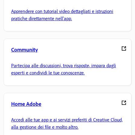
Apprendere con tutorial video dettagliati e istruzioni
pratiche direttamente nell'app.
Community
Partecipa alle discussioni, trova risposte, impara dagli
esperti e condividi le tue conoscenze.
Home Adobe
Accedi alle tue app e ai servizi preferiti di Creative Cloud,
alla gestione dei file e molto altro.