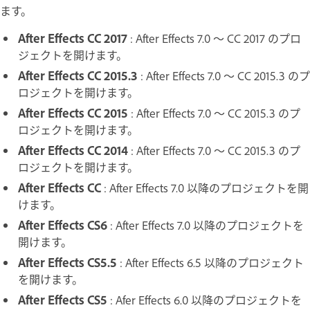
ます。
After Effects CC 2017
:
After Effects 7.0 ～ CC 2017 のプロ
ジェクトを開けます。
After Effects CC 2015.3
:
After Effects 7.0 ～ CC 2015.3 のプ
ロジェクトを開けます。
After Effects CC 2015
: After Effects 7.0 ～ CC 2015.3 のプ
ロジェクトを開けます。
After Effects CC 2014
: After Effects 7.0 ～ CC 2015.3 のプ
ロジェクトを開けます。
After Effects CC
: After Effects 7.0 以降のプロジェクトを開
けます。
After Effects CS6
: After Effects 7.0 以降のプロジェクトを
開けます。
After Effects CS5.5
: After Effects 6.5 以降のプロジェクト
を開けます。
After Effects CS5
: Afer Effects 6.0 以降のプロジェクトを