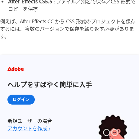
After Effects CS5.5
: ファイル／別名で保存／CS5 形式で
コピーを保存
例えば、After Effects CC から CS5 形式のプロジェクトを保存
するには、複数のバージョンで保存を繰り返す必要がありま
す。
ヘルプをすばやく簡単に入手
ログイン
新規ユーザーの場合
アカウントを作成 ›