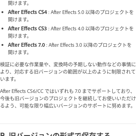
開けます。
After Effects CS4
: After Effects 5.0 以降のプロジェクトを
開けます。
After Effects CS3
: After Effects 4.0 以降のプロジェクトを
開けます。
After Effects 7.0
: After Effects 3.0 以降のプロジェクトを
開けます。
検証に必要な作業量や、変換時の予期しない動作などの事情に
より、対応する旧バージョンの範囲が以上のように制限されて
います。
After Effects CS6/CC ではいずれも 7.0 までサポートしており、
今後も旧バージョンのプロジェクトを継続してお使いいただけ
るよう、可能な限り幅広いバージョンのサポートに努めます。
B. 旧バージョンの形式で保存する