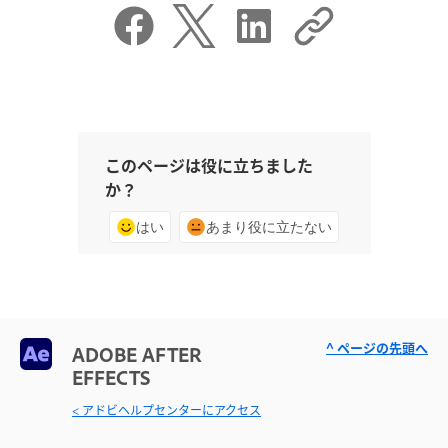
このページは役に立ちました
か？
はい
あまり役に立たない
^ ページの先頭へ
ADOBE AFTER
EFFECTS
< アドビヘルプセンターにアクセス