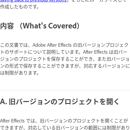
作成したものです。
内容 （What's Covered）
この文書では、Adobe After Effects の旧バージョンプロジェク
トのサポートについて説明しています。After Effects は旧バー
ジョンのプロジェクトを保存することができ、また旧バージョ
ンの形式で保存することができますが、対応するバージョンに
は制限があります。
A. 旧バージョンのプロジェクトを開く
After Effects では、旧バージョンのプロジェクトを開くことが
できますが、対応している旧バージョンの範囲には制限があり