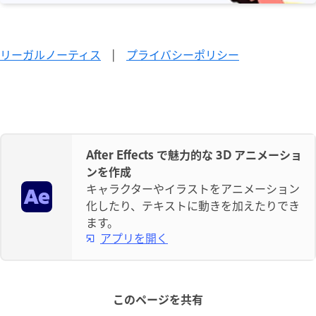
リーガルノーティス
|
プライバシーポリシー
After Effects で魅力的な 3D アニメーショ
ンを作成
キャラクターやイラストをアニメーション
化したり、テキストに動きを加えたりでき
ます。
アプリを開く
このページを共有