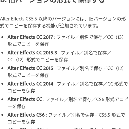
After Effects CS5.5 以降のバージョンには、旧バージョンの形
式でコピーを保存する機能が追加されています。
After Effects CC
2017
: ファイル／別名で保存／CC（13）
形式でコピーを保存
After Effects CC
2015.3
: ファイル／別名で保存／
CC（12）形式でコピーを保存
After Effects CC
2015
: ファイル／別名で保存／CC（12）
形式でコピーを保存
After Effects CC
2014
: ファイル／別名で保存／CC 形式で
コピーを保存
After Effects CC
: ファイル／別名で保存／CS6 形式でコピ
ーを保存
After Effects CS6
: ファイル／別名で保存／CS5.5 形式で
コピーを保存