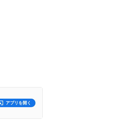
アプリを開く