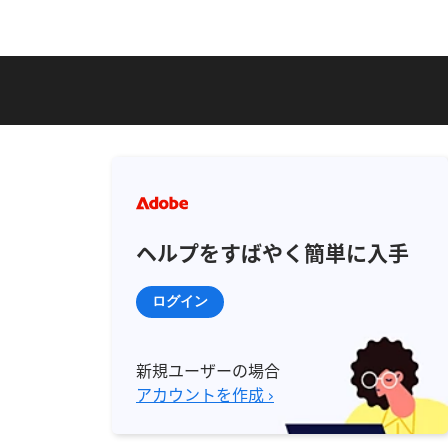
ヘルプをすばやく簡単に入手
ログイン
新規ユーザーの場合
アカウントを作成 ›