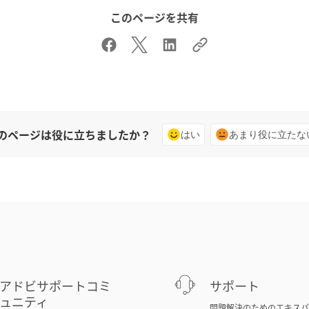
このページを共有
のページは役に立ちましたか？
はい
あまり役に立たな
アドビサポートコミ
サポート
ュニティ
問題解決のためのエキスパ