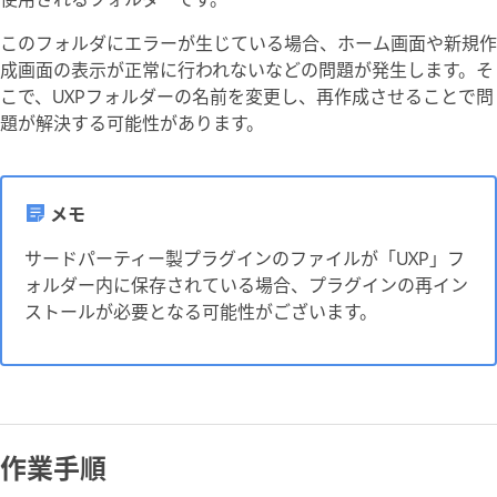
このフォルダにエラーが生じている場合、ホーム画面や新規作
成画面の表示が正常に行われないなどの問題が発生します。そ
こで、UXPフォルダーの名前を変更し、再作成させることで問
題が解決する可能性があります。
メモ
サードパーティー製プラグインのファイルが「UXP」フ
ォルダー内に保存されている場合、プラグインの再イン
ストールが必要となる可能性がございます。
作業手順