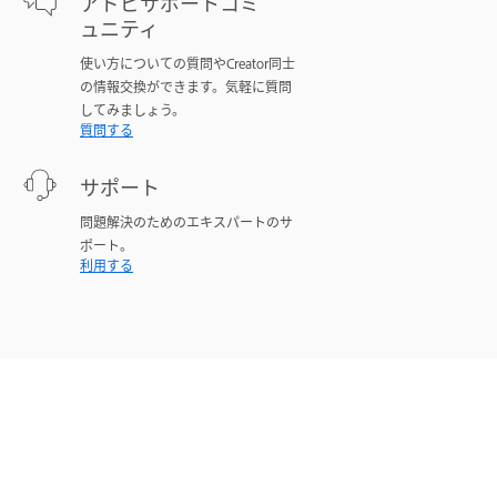
アドビサポートコミ
ュニティ
使い方についての質問やCreator同士
の情報交換ができます。気軽に質問
してみましょう。
質問する
サポート
問題解決のためのエキスパートのサ
ポート。
利用する