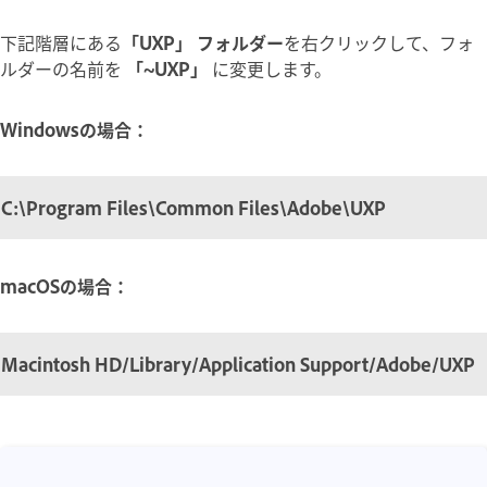
下記階層にある
「UXP」 フォルダー
を右クリックして、フォ
ルダーの名前を
「~UXP」
に変更します。
Windowsの場合：
C:\Program Files\Common Files\Adobe\UXP
macOSの場合：
Macintosh HD/Library/Application Support/Adobe/UXP