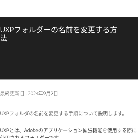
UXPフォルダーの名前を変更する方
法
最終更新日 :
2024年9月2日
UXPフォルダの名前を変更する手順について説明します。
UXPとは、Adobeのアプリケーション拡張機能を使用する際に
使用されるフォルダーです。