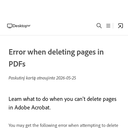
Desktop
Error when deleting pages in
PDFs
Paskutinį kartą atnaujinta
2026-05-25
Learn what to do when you can't delete pages
in Adobe Acrobat.
You may get the following error when attempting to delete