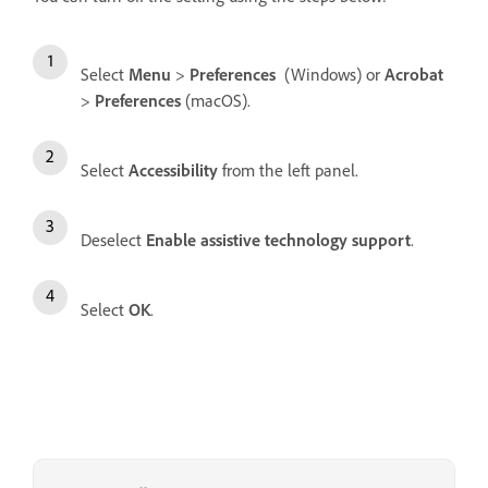
Select
Menu
>
Preferences
(Windows) or
Acrobat
>
Preferences
(macOS).
Select
Accessibility
from the left panel.
Deselect
Enable assistive technology support
.
Select
OK
.