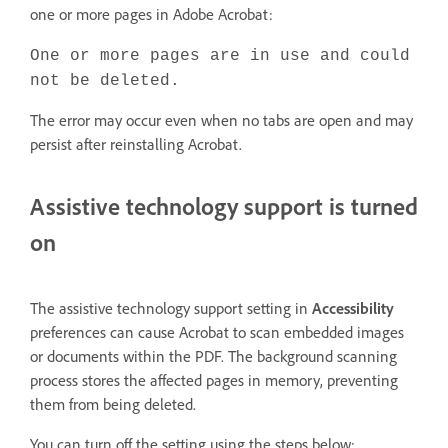
one or more pages in Adobe Acrobat:
One or more pages are in use and could
not be deleted.
The error may occur even when no tabs are open and may
persist after reinstalling Acrobat.
Assistive technology support is turned
on
The assistive technology support setting in
Accessibility
preferences can cause Acrobat to scan embedded images
or documents within the PDF. The background scanning
process stores the affected pages in memory, preventing
them from being deleted.
You can turn off the setting using the steps below: