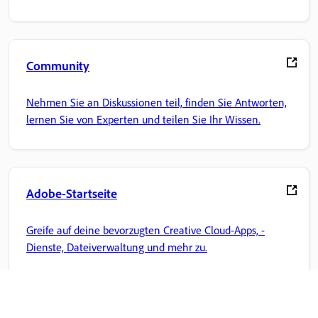
Community
Nehmen Sie an Diskussionen teil, finden Sie Antworten,
lernen Sie von Experten und teilen Sie Ihr Wissen.
Adobe-Startseite
Greife auf deine bevorzugten Creative Cloud-Apps, -
Dienste, Dateiverwaltung und mehr zu.