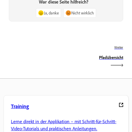
War diese Seite hilfreich?
Ja, danke
Nicht wirklich
Weiter
Pfadübersicht
Training
Lerne direkt in der Applikation – mit Schritt-für-Schritt-
Video-Tutorials und praktischen Anleitungen.