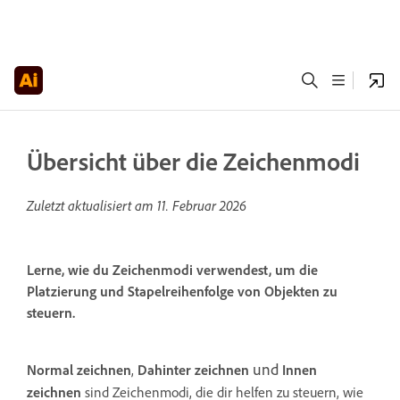
Übersicht über die Zeichenmodi
Zuletzt aktualisiert am
11. Februar 2026
Lerne, wie du Zeichenmodi verwendest, um die
Platzierung und Stapelreihenfolge von Objekten zu
steuern.
und
Normal zeichnen
,
Dahinter zeichnen
Innen
zeichnen
sind Zeichenmodi, die dir helfen zu steuern, wie