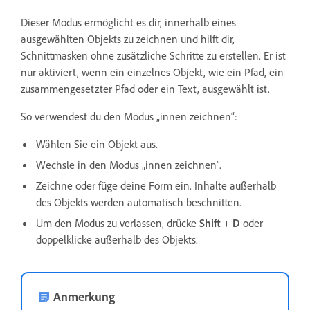
Dieser Modus ermöglicht es dir, innerhalb eines
ausgewählten Objekts zu zeichnen und hilft dir,
Schnittmasken ohne zusätzliche Schritte zu erstellen. Er ist
nur aktiviert, wenn ein einzelnes Objekt, wie ein Pfad, ein
zusammengesetzter Pfad oder ein Text, ausgewählt ist.
So verwendest du den
Modus „innen zeichnen“:
Wählen Sie ein Objekt aus.
Wechsle in den Modus „innen zeichnen“.
Zeichne oder füge deine Form ein. Inhalte außerhalb
des Objekts werden automatisch beschnitten.
Um den Modus zu verlassen, drücke
Shift
+
D
oder
doppelklicke außerhalb des Objekts.
Anmerkung