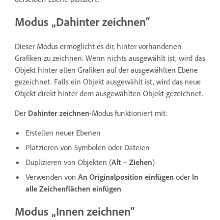
Modus „Dahinter zeichnen“
Dieser Modus ermöglicht es dir, hinter vorhandenen
Grafiken zu zeichnen. Wenn nichts ausgewählt ist, wird das
Objekt hinter allen Grafiken auf der ausgewählten Ebene
gezeichnet. Falls ein Objekt ausgewählt ist, wird das neue
Objekt direkt hinter dem ausgewählten Objekt gezeichnet.
Der
Dahinter zeichnen
-Modus funktioniert mit:
Erstellen neuer Ebenen
Platzieren von Symbolen oder Dateien
Duplizieren von Objekten (
Alt
+
Ziehen
)
Verwenden von
An Originalposition einfügen
oder
In
alle Zeichenflächen einfügen
.
Modus „Innen zeichnen“