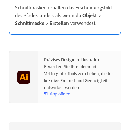
Schnittmasken erhalten das Erscheinungsbild
des Pfades, anders als wenn du
Objekt
>
Schnittmaske
>
Erstellen
verwendest.
Präzises Design in Illustrator
Erwecken Sie Ihre Ideen mit
Vektorgrafik-Tools zum Leben, die für
kreative Freiheit und Genauigkeit
entwickelt wurden.
App öffnen