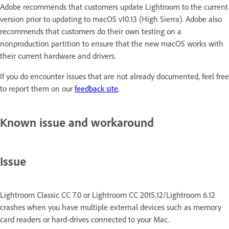
Adobe recommends that customers update Lightroom to the current
version prior to updating to macOS v10.13 (High Sierra). Adobe also
recommends that customers do their own testing on a
nonproduction partition to ensure that the new macOS works with
their current hardware and drivers.
If you do encounter issues that are not already documented, feel free
to report them on our
feedback site
.
Known issue and workaround
Issue
Lightroom Classic CC 7.0 or Lightroom CC 2015.12/Lightroom 6.12
crashes when you have multiple external devices such as memory
card readers or hard-drives connected to your Mac.