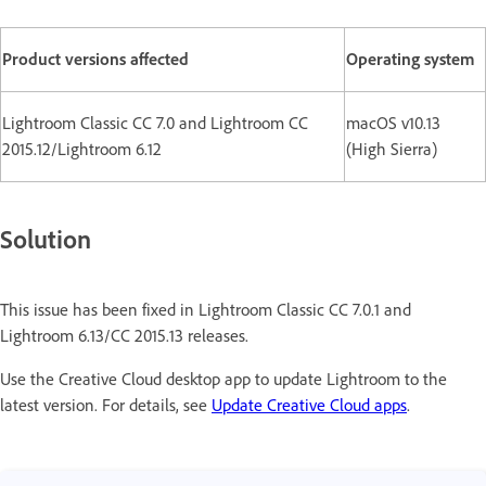
Product versions affected
Operating system
Lightroom Classic CC 7.0 and Lightroom CC
macOS v10.13
2015.12/Lightroom 6.12
(High Sierra)
Solution
This issue has been fixed in Lightroom Classic CC 7.0.1 and
Lightroom 6.13/CC 2015.13 releases.
Use the Creative Cloud desktop app to update Lightroom to the
latest version. For details, see
Update Creative Cloud apps
.