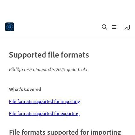
Supported file formats
Pēdējo reizi atjaunināts
2025. gada 1. okt.
What's Covered
File formats supported for importing
File formats supported for exporting
File formats supported for importing