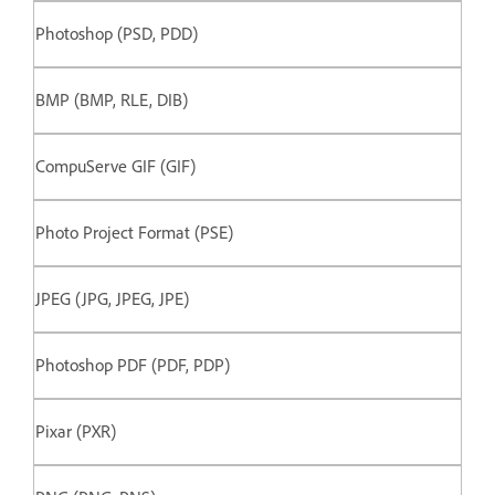
Photoshop (PSD, PDD)
BMP (BMP, RLE, DIB)
CompuServe GIF (GIF)
Photo Project Format (PSE)
JPEG (JPG, JPEG, JPE)
Photoshop PDF (PDF, PDP)
Pixar (PXR)