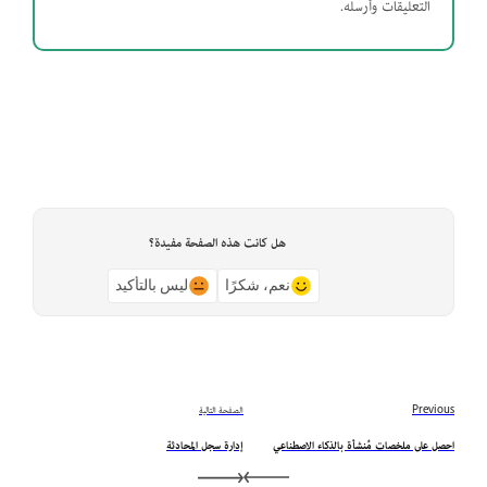
التعليقات وأرسله.
هل كانت هذه الصفحة مفيدة؟
نعم، شكرًا
ليس بالتأكيد
Previous
الصفحة التالية
احصل على ملخصات مُنشأة بالذكاء الاصطناعي
إدارة سجل المحادثة