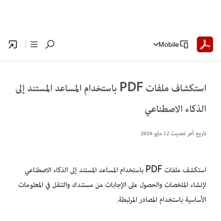
Mobile
استكشاف ملفات PDF باستخدام المساعد المستند إلى
الذكاء الاصطناعي
تاريخ آخر تحديث
12 مايو 2026
استكشف ملفات PDF باستخدام المساعد المستند إلى الذكاء الاصطناعي
لإنشاء الملخصات والحصول على الإجابات من مستندك والتنقل في المعلومات
الأساسية باستخدام المصادر المرتبطة.