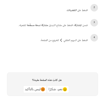
اضغط على
التفضيلات
.
ضمن
المشاركة
، اضغط على مفتاح التبديل
مشاركة نسخة مسطّحة
لتفعيله.
اضغط على السهم الخلفي
للخروج من الصفحة.
هل كانت هذه الصفحة مفيدة؟
نعم، شكرًا
ليس بالتأكيد