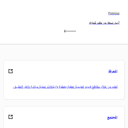
Previous
أرسل نسخة من ملف مُشارك
المعرفة
تعلم من خلال مقاطع فيديو تعليمية خطوة بخطوة وإرشادات عملية مباشرة داخل التطبيق.
المجتمع