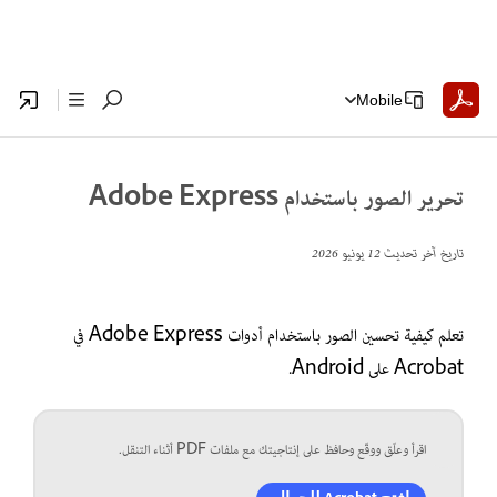
Mobile
تحرير الصور باستخدام Adobe Express
تاريخ آخر تحديث
12 يونيو 2026
تعلم كيفية تحسين الصور باستخدام أدوات Adobe Express في
Acrobat على Android.
اقرأ وعلّق ووقّع وحافظ على إنتاجيتك مع ملفات PDF أثناء التنقل.