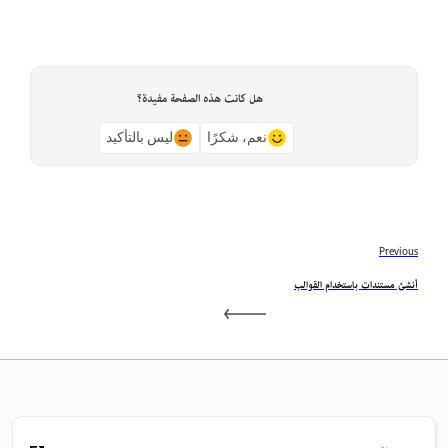
هل كانت هذه الصفحة مفيدة؟
نعم، شكرًا
ليس بالتأكيد
Previous
أنشئ مستندات باستخدام القوالب