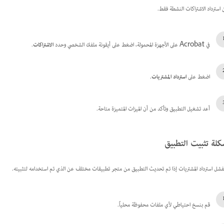
 استرداد الاشتراكات النشطة فقط.
في Acrobat على الأجهزة المحمولة، اضغط على أيقونة ملفك الشخصي وحدد
الاشتراكات
.
اضغط على
استرداد المشتريات
.
أعد تشغيل التطبيق وتأكد من أن الميزات المتميزة متاحة.
لة تثبيت التطبيق
فشل استرداد المشتريات إذا تم تحديث التطبيق من متجر تطبيقات مختلف عن الذي تم استخدامه لتثبيته.
قم بنسخ احتياطي لأي ملفات محفوظة محلياً.