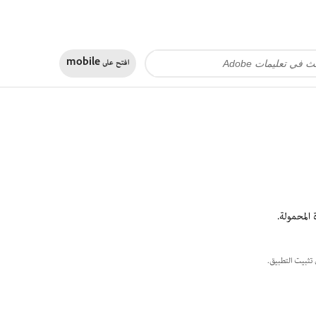
افتح على
mobile