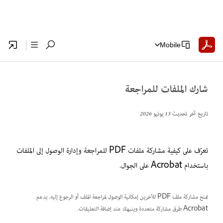
Mobile
شارك الملفات للمراجعة
تاريخ آخر تحديث
13 يونيو 2026
تعرّف على كيفية مشاركة ملفات PDF للمراجعة وإدارة الوصول إلى الملفات
باستخدام Acrobat على الجوال.
تمنح مشاركة ملف PDF للآخرين إمكانية الوصول لمراجعة الملف أو الرجوع إليه. يدعم
Acrobat طرق مشاركة متعددة وينبهك عند إضافة التعليقات.