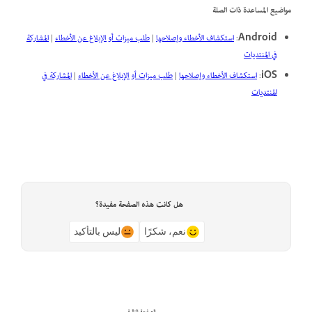
مواضيع المساعدة ذات الصلة
Android
:
استكشاف الأخطاء وإصلاحها
|
طلب ميزات أو الإبلاغ عن الأخطاء
|
المشاركة
في المنتديات
iOS
:
استكشاف الأخطاء وإصلاحها
|
طلب ميزات أو الإبلاغ عن الأخطاء
|
المشاركة في
المنتديات
هل كانت هذه الصفحة مفيدة؟
نعم، شكرًا
ليس بالتأكيد