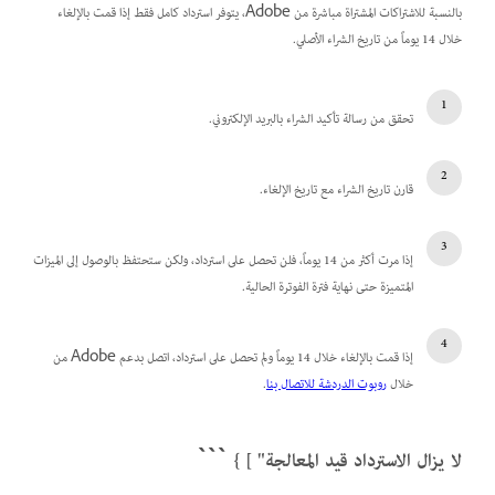
بالنسبة للاشتراكات المشتراة مباشرة من Adobe، يتوفر استرداد كامل فقط إذا قمت بالإلغاء
خلال 14 يوماً من تاريخ الشراء الأصلي.
تحقق من رسالة تأكيد الشراء بالبريد الإلكتروني.
قارن تاريخ الشراء مع تاريخ الإلغاء.
إذا مرت أكثر من 14 يوماً، فلن تحصل على استرداد، ولكن ستحتفظ بالوصول إلى الميزات
المتميزة حتى نهاية فترة الفوترة الحالية.
إذا قمت بالإلغاء خلال 14 يوماً ولم تحصل على استرداد، اتصل بدعم Adobe من
خلال
روبوت الدردشة للاتصال بنا
.
لا يزال الاسترداد قيد المعالجة" ] } ```