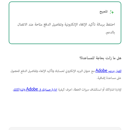
تلميح
احتفظ برسالة تأكيد الإلغاء الإلكترونية وتفاصيل الدفع متاحة عند الاتصال
بالدعم.
هل ما زلت بحاجة للمساعدة؟
اتصل بدعم Adobe
مع عنوان البريد الإلكتروني لحسابك وتأكيد الإلغاء وتفاصيل الدفع للحصول
على مساعدة إضافية.
لإدارة اشتراكك أو استكشاف ميزات الخطة، اعرف كيفية
إدارة حسابك في Adobe واشتراكاتك
.