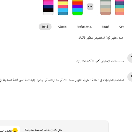
حدد مظهر لون لتخصيص مظهر قالبك.
حدد علامة الاختيار
لتأكيد اختيارك.
استخدم الخيارات في القائمة العلوية لتنزيل مستندك أو مشاركته، أو الوصول إليه لاحقًا من قائمة
الحديثة
في 
هل كانت هذه الصفحة مفيدة؟
نعم، شك