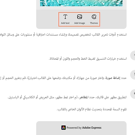
استخدم أدوات تحرير القالب لتخصيص تصميمك وإنشاء مستندات احترافية أو منشورات على وسائل التواص
استخدم خيارات التنسيق لضبط الخط والحجم واللون أو المحاذاة.
حدد
إضافة صورة
، واختر صورة من جهازك أو مكتبتك، وضعها على القالب.اختياريًا، قم بتغيير الحجم أو إ
لتطبيق مظهر على قالبك، حدد
المظاهر
، ثم اختر نمط مظهر، مثل العريض أو الكلاسيكي أو الباستيل.
تقوم السمة المحددة بتحديث نظام الألوان الخاص بالقالب.