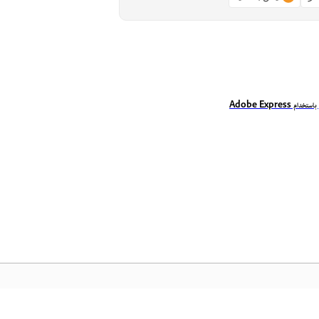
م Adobe Express