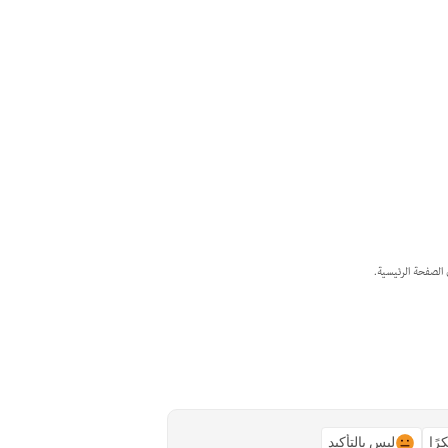
الصفحة الرئيسية.
رًا
ليس بالتأكيد