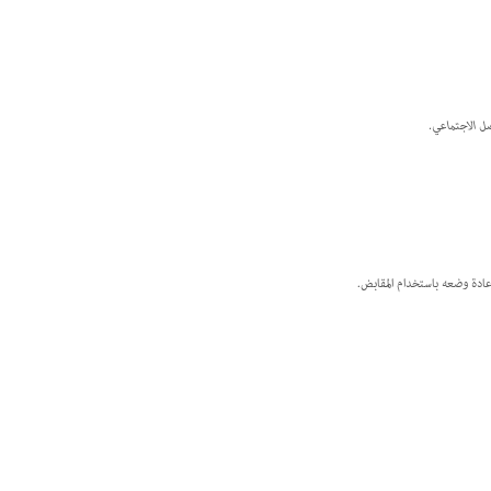
ل الاجتماعي.
عادة وضعه باستخدام المقابض.