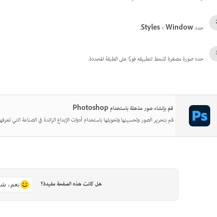
حدد
Window
>‏
Styles
.
حدد صورة مصغرة للنمط لتطبيقه فورًا على الطبقة المحددة.
قم بإنشاء صور مذهلة باستخدام Photoshop
قم بتحرير الصور وتحسينها وتحويلها باستخدام أدوات الإبداع الرائدة في الصناعة التي تعرفها
هل كانت هذه الصفحة مفيدة؟
نعم، شك