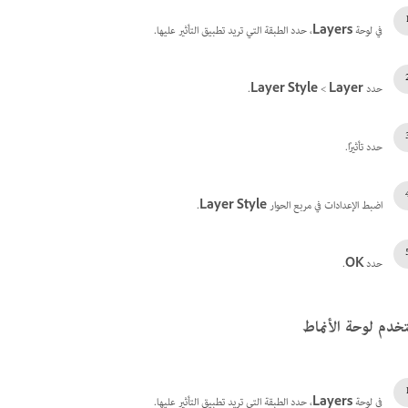
في لوحة
Layers
، حدد الطبقة التي تريد تطبيق التأثير عليها.
حدد
Layer
>‏
Layer Style
.
حدد تأثيرًا.
اضبط الإعدادات في مربع الحوار
Layer Style
.
حدد
OK
.
خدم لوحة الأنماط
في لوحة
Layers
، حدد الطبقة التي تريد تطبيق التأثير عليها.