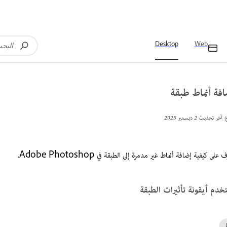
Desktop
Web
افة أنماط طبقة
خ آخر تحديث
2 ديسمبر 2025
 على كيفية إضافة أنماط غير مدمرة إلى الطبقة في Adobe Photoshop.
خدم أيقونة تأثيرات الطبقة