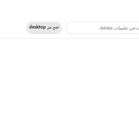
افتح على
desktop