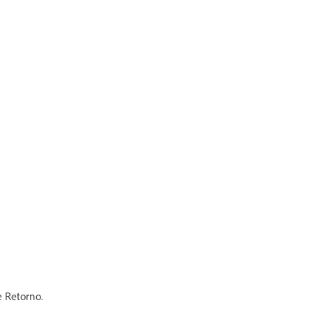
se Retorno.