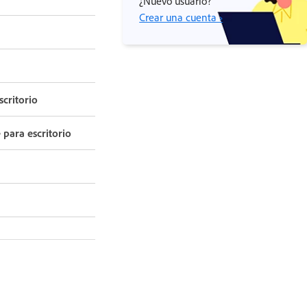
¿Nuevo usuario?
Crear una cuenta ›
scritorio
para escritorio