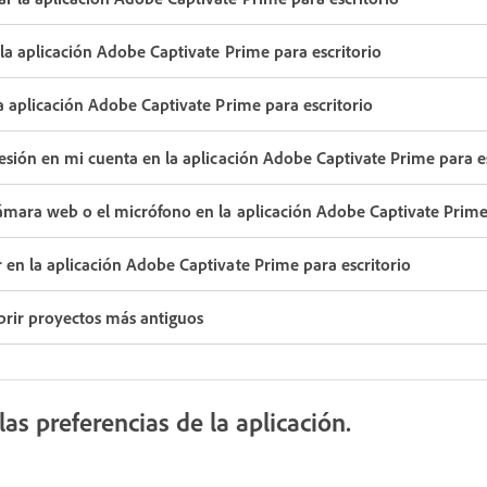
 la aplicación Adobe Captivate Prime para escritorio
la aplicación Adobe Captivate Prime para escritorio
 sesión en mi cuenta en la aplicación Adobe Captivate Prime para e
cámara web o el micrófono en la aplicación Adobe Captivate Prime 
r en la aplicación Adobe Captivate Prime para escritorio
abrir proyectos más antiguos
as preferencias de la aplicación.