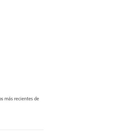
ros más recientes de