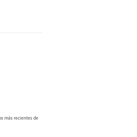
ros más recientes de