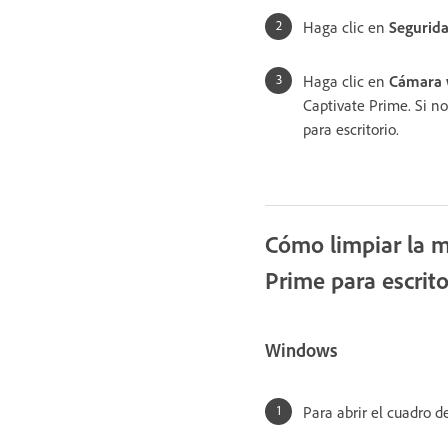
Haga clic en
Segurida
Haga clic en
Cámara 
Captivate Prime. Si n
para escritorio.
Cómo limpiar la m
Prime para escrito
Windows
Para abrir el cuadro de