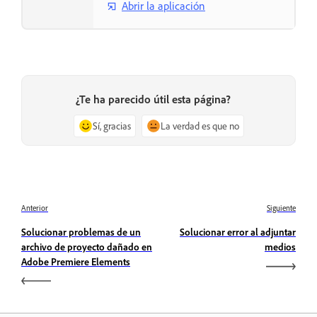
Abrir la aplicación
¿Te ha parecido útil esta página?
Sí, gracias
La verdad es que no
Anterior
Siguiente
Solucionar problemas de un
Solucionar error al adjuntar
archivo de proyecto dañado en
medios
Adobe Premiere Elements