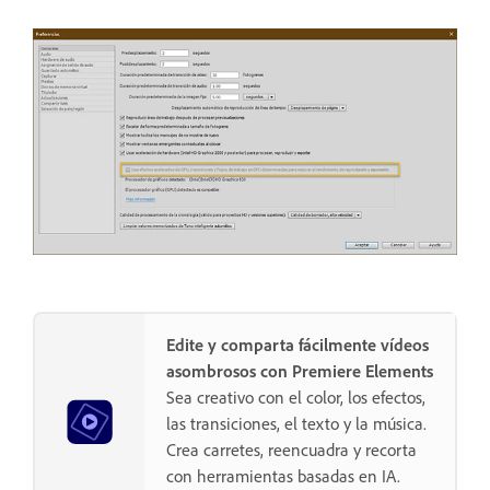
Edite y comparta fácilmente vídeos
asombrosos con Premiere Elements
Sea creativo con el color, los efectos,
las transiciones, el texto y la música.
Crea carretes, reencuadra y recorta
con herramientas basadas en IA.