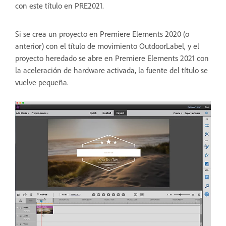
con este título en PRE2021.
Si se crea un proyecto en Premiere Elements 2020 (o
anterior) con el título de movimiento OutdoorLabel, y el
proyecto heredado se abre en Premiere Elements 2021 con
la aceleración de hardware activada, la fuente del título se
vuelve pequeña.