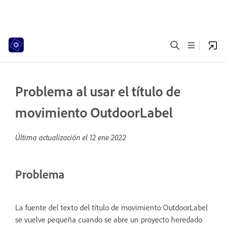
Problema al usar el título de
movimiento OutdoorLabel
Última actualización el
12 ene 2022
Problema
La fuente del texto del título de movimiento OutdoorLabel
se vuelve pequeña cuando se abre un proyecto heredado