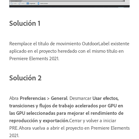
Solución 1
Reemplace el título de movimiento OutdoorLabel existente
aplicado en el proyecto heredado con el mismo título en
Premiere Elements 2021.
Solución 2
Abra
Preferencias > General
. Desmarcar
Usar efectos,
transiciones y flujos de trabajo acelerados por GPU en
las GPU seleccionadas para mejorar el rendimiento de
reproducción y exportación.
Cerrar y volver a iniciar
PRE.Ahora vuelva a abrir el proyecto en Premiere Elements
2021.