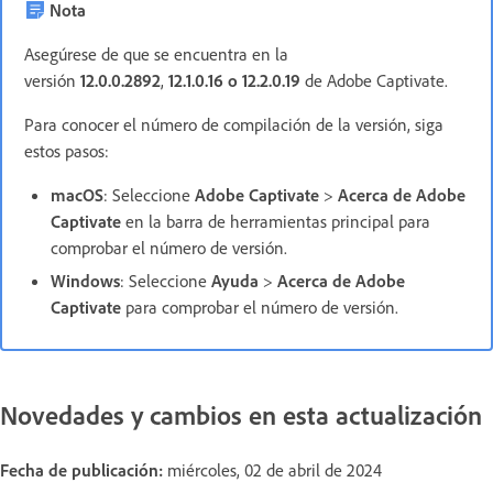
Nota
Asegúrese de que se encuentra en la
versión
12.0.0.2892
,
12.1.0.16 o 12.2.0.19
de Adobe Captivate.
Para conocer el número de compilación de la versión, siga
estos pasos:
macOS
: Seleccione
Adobe Captivate
>
Acerca de Adobe
Captivate
en la barra de herramientas principal para
comprobar el número de versión.
Windows
: Seleccione
Ayuda
>
Acerca de Adobe
Captivate
para comprobar el número de versión.
Novedades y cambios en esta actualización
Fecha de publicación:
miércoles, 02 de abril de 2024