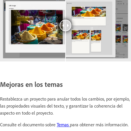
Mejoras en los temas
Restablezca un proyecto para anular todos los cambios, por ejemplo,
las propiedades visuales del texto, y garantizar la coherencia del
aspecto en todo el proyecto.
Consulte el documento sobre
Temas
para obtener más información.