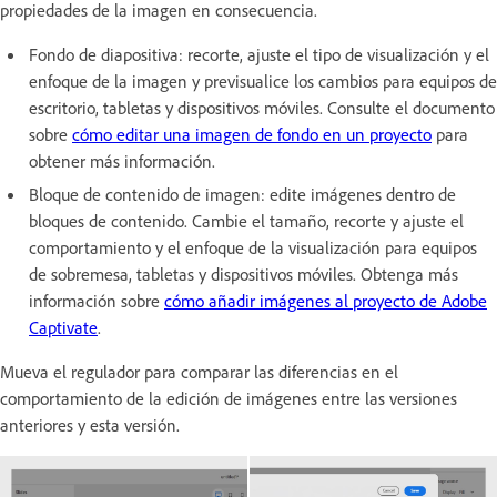
propiedades de la imagen en consecuencia.
Fondo de diapositiva: recorte, ajuste el tipo de visualización y el
enfoque de la imagen y previsualice los cambios para equipos de
escritorio, tabletas y dispositivos móviles. Consulte el documento
sobre
cómo editar una imagen de fondo en un proyecto
para
obtener más información.
Bloque de contenido de imagen: edite imágenes dentro de
bloques de contenido. Cambie el tamaño, recorte y ajuste el
comportamiento y el enfoque de la visualización para equipos
de sobremesa, tabletas y dispositivos móviles. Obtenga más
información sobre
cómo añadir imágenes al proyecto de Adobe
Captivate
.
Mueva el regulador para comparar las diferencias en el
comportamiento de la edición de imágenes entre las versiones
anteriores y esta versión.