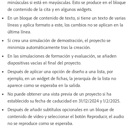
minúsculas si está en mayúsculas. Esto se produce en el bloque
de contenido de la cita y en algunos widgets.
En un bloque de contenido de texto, si tiene un texto de varias
líneas y aplica formato a este, los cambios no se aplican en la
última línea.
Si crea una simulación de demostración, el proyecto se
minimiza automáticamente tras la creación.
En las simulaciones de formación y evaluación, se añaden
diapositivas vacías al final del proyecto.
Después de aplicar una opción de diseño a una lista, por
ejemplo, en un widget de fichas, la jerarquía de la lista no
aparece como se esperaba en la salida.
No puede obtener una vista previa de un proyecto si ha
establecido su fecha de caducidad en 31/12/2024 y 1/2/2025.
Después de añadir subtítulos opcionales en un bloque de
contenido de vídeo y seleccionar el botón Reproducir, el audio
no se reproduce como se esperaba.