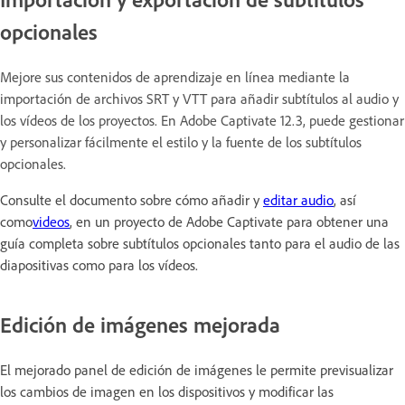
opcionales
Mejore sus contenidos de aprendizaje en línea mediante la
importación de archivos SRT y VTT para añadir subtítulos al audio y
los vídeos de los proyectos. En Adobe Captivate 12.3, puede gestionar
y personalizar fácilmente el estilo y la fuente de los subtítulos
opcionales.
Consulte el documento sobre cómo añadir y
editar audio
, así
como
videos
, en un proyecto de Adobe Captivate para obtener una
guía completa sobre subtítulos opcionales tanto para el audio de las
diapositivas como para los vídeos.
Edición de imágenes mejorada
El mejorado panel de edición de imágenes le permite previsualizar
los cambios de imagen en los dispositivos y modificar las