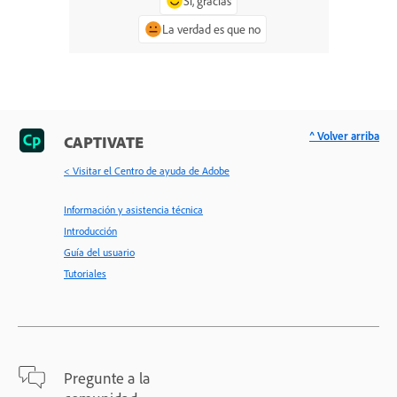
Sí, gracias
La verdad es que no
^ Volver arriba
CAPTIVATE
< Visitar el Centro de ayuda de Adobe
Información y asistencia técnica
Introducción
Guía del usuario
Tutoriales
Pregunte a la