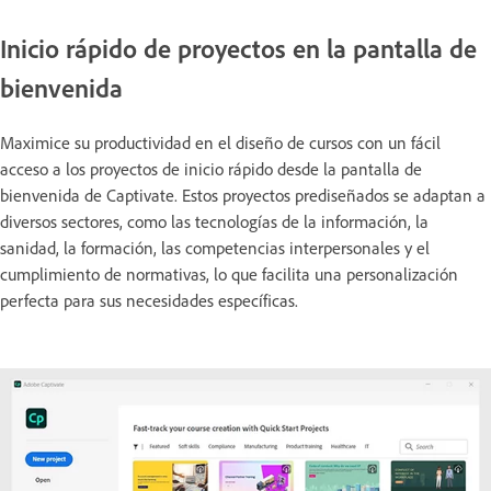
Inicio rápido de proyectos en la pantalla de
bienvenida
Maximice su productividad en el diseño de cursos con un fácil
acceso a los proyectos de inicio rápido desde la pantalla de
bienvenida de Captivate. Estos proyectos prediseñados se adaptan a
diversos sectores, como las tecnologías de la información, la
sanidad, la formación, las competencias interpersonales y el
cumplimiento de normativas, lo que facilita una personalización
perfecta para sus necesidades específicas.