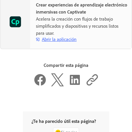
Crear experiencias de aprendizaje electrónico
inmersivas con Captivate
Acelera la creación con flujos de trabajo
simplificados y diapositivas y recursos listos
para usar.
Abrir la aplicación
Compartir esta página
¿Te ha parecido útil esta página?