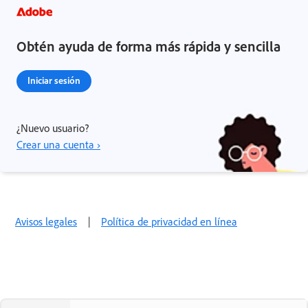
Obtén ayuda de forma más rápida y sencilla
Iniciar sesión
¿Nuevo usuario?
Crear una cuenta ›
Avisos legales
|
Política de privacidad en línea