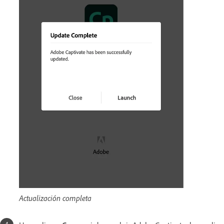
Actualización completa