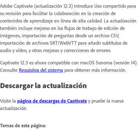
Adobe Captivate (actualización 12.3) introduce Uso compartido para
su revisión para facilitar la colaboración en la creación de
contenidos de aprendizaje en línea de alta calidad. La actualización
también incluye mejoras en los flujos de trabajo de edición de
imágenes, importación de preguntas desde un archivo CSV,
importación de archivos SRT/WebVTT para añadir subtítulos de
audio y vídeo, y otras mejoras y correcciones de errores.
Captivate 12.3 es ahora compatible con macOS Sonoma (versión 14).
Consulte
Requisitos del sistema
para obtener más información.
Descargar la actualización
Visite la
página de descargas de Captivate
y pruebe la nueva
actualización.
Temas de esta página: