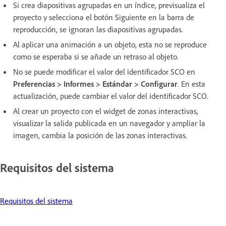
Si crea diapositivas agrupadas en un índice, previsualiza el
proyecto y selecciona el botón Siguiente en la barra de
reproducción, se ignoran las diapositivas agrupadas.
Al aplicar una animación a un objeto, esta no se reproduce
como se esperaba si se añade un retraso al objeto.
No se puede modificar el valor del identificador SCO en
Preferencias > Informes > Estándar > Configurar
. En esta
actualización, puede cambiar el valor del identificador SCO.
Al crear un proyecto con el widget de zonas interactivas,
visualizar la salida publicada en un navegador y ampliar la
imagen, cambia la posición de las zonas interactivas.
Requisitos del sistema
Requisitos del sistema