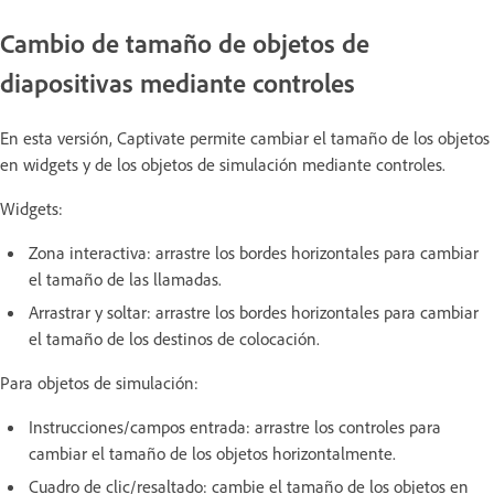
Cambio de tamaño de objetos de
diapositivas mediante controles
En esta versión, Captivate permite cambiar el tamaño de los objetos
en widgets y de los objetos de simulación mediante controles.
Widgets:
Zona interactiva: arrastre los bordes horizontales para cambiar
el tamaño de las llamadas.
Arrastrar y soltar: arrastre los bordes horizontales para cambiar
el tamaño de los destinos de colocación.
Para objetos de simulación:
Instrucciones/campos entrada: arrastre los controles para
cambiar el tamaño de los objetos horizontalmente.
Cuadro de clic/resaltado: cambie el tamaño de los objetos en