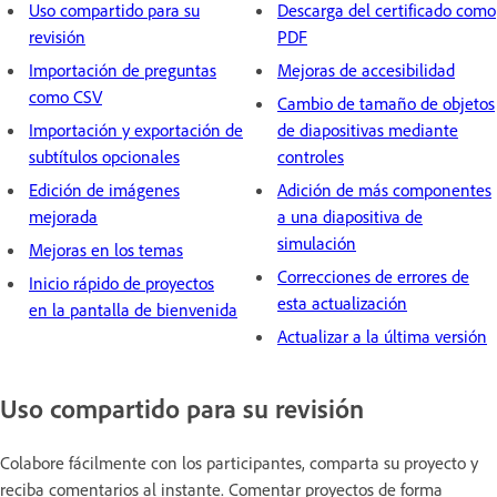
Uso compartido para su
Descarga del certificado como
revisión
PDF
Importación de preguntas
Mejoras de accesibilidad
como CSV
Cambio de tamaño de objetos
Importación y exportación de
de diapositivas mediante
subtítulos opcionales
controles
Edición de imágenes
Adición de más componentes
mejorada
a una diapositiva de
simulación
Mejoras en los temas
Correcciones de errores de
Inicio rápido de proyectos
esta actualización
en la pantalla de bienvenida
Actualizar a la última versión
Uso compartido para su revisión
Colabore fácilmente con los participantes, comparta su proyecto y
reciba comentarios al instante. Comentar proyectos de forma