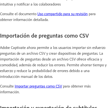
intuitiva y notificar a los colaboradores
Consulte el documento
Uso compartido para su revisión
para
obtener información detallada.
Importación de preguntas como CSV
Adobe Captivate ahora permite a los usuarios importar sin esfuerzo
preguntas de un archivo CSV y crear diapositivas de preguntas
.
La
importación de preguntas desde un archivo CSV ofrece eficacia y
comodidad, además de reducir los errores. Permite ahorrar tiempo y
esfuerzo y reduce la probabilidad de errores debido a una
introducción manual de los datos.
Consulte
Importar preguntas como CSV
para obtener más
información.
Importación y exportación de subtítulos