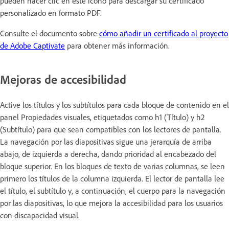
pueden hacer clic en este icono para descargar su certificado
personalizado en formato PDF.
Consulte el documento sobre
cómo añadir un certificado al proyecto
de Adobe Captivate
para obtener más información.
Mejoras de accesibilidad
Active los títulos y los subtítulos para cada bloque de contenido en el
panel Propiedades visuales, etiquetados como h1 (Título) y h2
(Subtítulo) para que sean compatibles con los lectores de pantalla.
La navegación por las diapositivas sigue una jerarquía de arriba
abajo, de izquierda a derecha, dando prioridad al encabezado del
bloque superior. En los bloques de texto de varias columnas, se leen
primero los títulos de la columna izquierda. El lector de pantalla lee
el título, el subtítulo y, a continuación, el cuerpo para la navegación
por las diapositivas, lo que mejora la accesibilidad para los usuarios
con discapacidad visual.