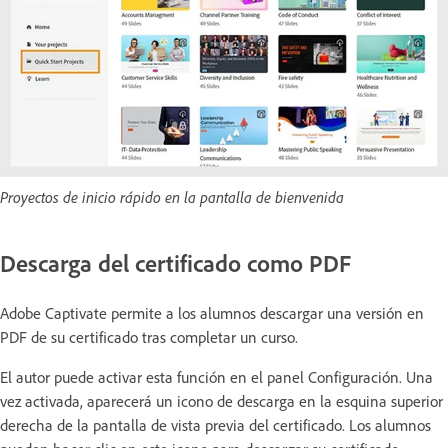
Proyectos de inicio rápido en la pantalla de bienvenida
Descarga del certificado como PDF
Adobe Captivate permite a los alumnos descargar una versión en
PDF de su certificado tras completar un curso.
El autor puede activar esta función en el panel Configuración. Una
vez activada, aparecerá un icono de descarga en la esquina superior
derecha de la pantalla de vista previa del certificado. Los alumnos