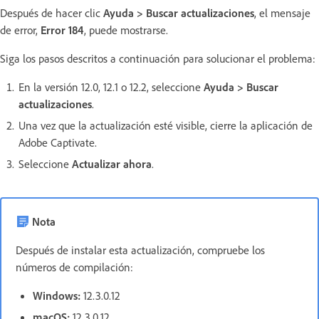
Después de hacer clic
Ayuda > Buscar actualizaciones
, el mensaje
de error,
Error 184
, puede mostrarse.
Siga los pasos descritos a continuación para solucionar el problema:
En la versión 12.0, 12.1 o 12.2, seleccione
Ayuda > Buscar
actualizaciones
.
Una vez que la actualización esté visible, cierre la aplicación de
Adobe Captivate.
Seleccione
Actualizar ahora
.
Nota
Después de instalar esta actualización, compruebe los
números de compilación:
Windows:
12.3.0.12
macOS:
12.3.0.12