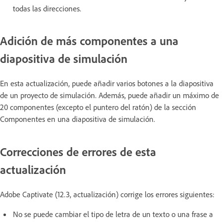
todas las direcciones.
Adición de más componentes a una
diapositiva de simulación
En esta actualización, puede añadir varios botones a la diapositiva
de un proyecto de simulación. Además, puede añadir un máximo de
20 componentes (excepto el puntero del ratón) de la sección
Componentes en una diapositiva de simulación.
Correcciones de errores de esta
actualización
Adobe Captivate (12.3, actualización) corrige los errores siguientes:
No se puede cambiar el tipo de letra de un texto o una frase a