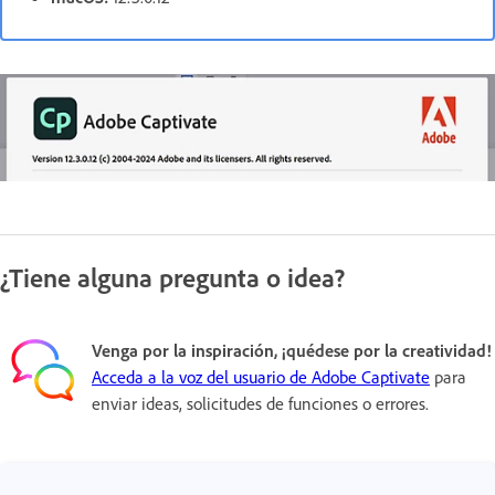
¿Tiene alguna pregunta o idea?
Venga por la inspiración, ¡quédese por la creatividad!
Acceda a la voz del usuario de Adobe Captivate
para
enviar ideas, solicitudes de funciones o errores.