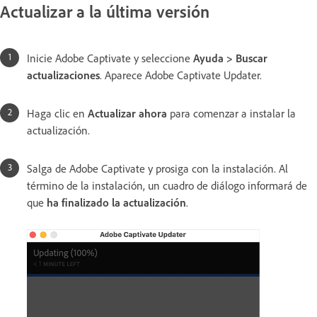
Actualizar a la última versión
Inicie Adobe Captivate y seleccione
Ayuda > Buscar
actualizaciones
. Aparece Adobe Captivate Updater.
Haga clic en
Actualizar ahora
para comenzar a instalar la
actualización.
Salga de Adobe Captivate y prosiga con la instalación. Al
término de la instalación, un cuadro de diálogo informará de
que
ha finalizado la actualización
.