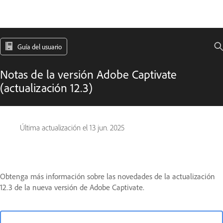
Guía del usuario
Notas de la versión Adobe Captivate
(actualización 12.3)
Última actualización el
13 jun. 2025
Obtenga más información sobre las novedades de la actualización
12.3 de la nueva versión de Adobe Captivate.