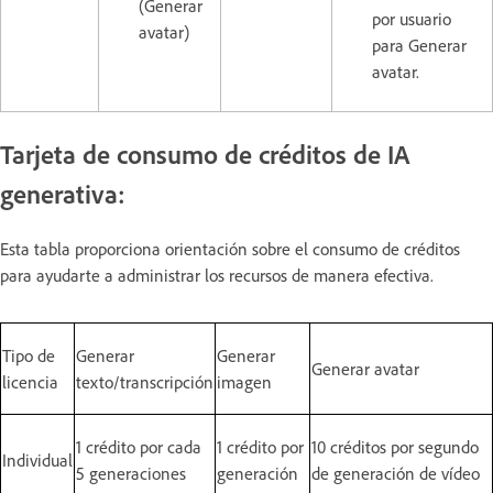
(Generar
por usuario
avatar)
para Generar
avatar.
Tarjeta de consumo de créditos de IA
generativa:
Esta tabla proporciona orientación sobre el consumo de créditos
para ayudarte a administrar los recursos de manera efectiva.
Tipo de
Generar
Generar
Generar avatar
licencia
texto/transcripción
imagen
1 crédito por cada
1 crédito por
10 créditos por segundo
Individual
5 generaciones
generación
de generación de vídeo