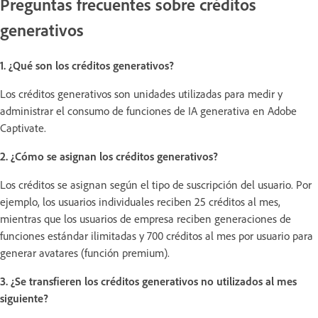
Preguntas frecuentes sobre créditos
generativos
1. ¿Qué son los créditos generativos?
Los créditos generativos son unidades utilizadas para medir y
administrar el consumo de funciones de IA generativa en Adobe
Captivate.
2. ¿Cómo se asignan los créditos generativos?
Los créditos se asignan según el tipo de suscripción del usuario. Por
ejemplo, los usuarios individuales reciben 25 créditos al mes,
mientras que los usuarios de empresa reciben generaciones de
funciones estándar ilimitadas y 700 créditos al mes por usuario para
generar avatares (función premium).
3. ¿Se transfieren los créditos generativos no utilizados al mes
siguiente?