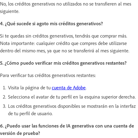
No, los créditos generativos no utilizados no se transfieren al mes
siguiente.
4. ¿Qué sucede si agoto mis créditos generativos?
Si te quedas sin créditos generativos, tendrás que comprar más.
Nota importante: cualquier crédito que compres debe utilizarse
dentro del mismo mes, ya que no se transferirá al mes siguiente.
5. ¿Cómo puedo verificar mis créditos generativos restantes?
Para verificar tus créditos generativos restantes:
Visita la página de tu
cuenta de Adobe
.
Selecciona el avatar de tu perfil en la esquina superior derecha.
Los créditos generativos disponibles se mostrarán en la interfaz
de tu perfil de usuario.
6. ¿Puedo usar las funciones de IA generativa con una cuenta de
versión de prueba?