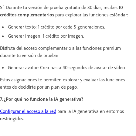
Sí. Durante tu versión de prueba gratuita de 30 días, recibes
10
créditos complementarios
para explorar las funciones estándar:
Generar texto: 1 crédito por cada 5 generaciones.
Generar imagen: 1 crédito por imagen.
Disfruta del acceso complementario a las funciones premium
durante tu versión de prueba:
Generar avatar: Crea hasta 40 segundos de avatar de vídeo.
Estas asignaciones te permiten explorar y evaluar las funciones
antes de decidirte por un plan de pago.
7. ¿Por qué no funciona la IA generativa?
Configurar el acceso a la red
para la IA generativa en entornos
restringidos.