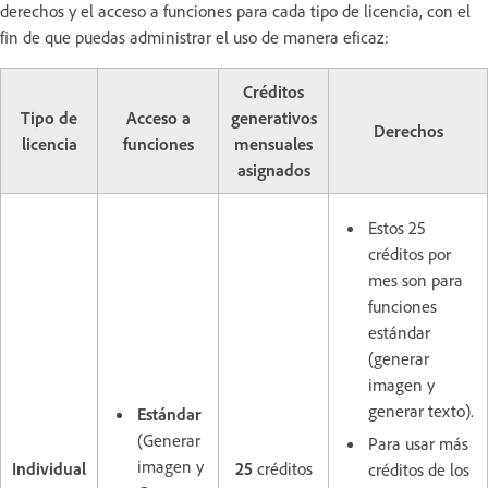
derechos y el acceso a funciones para cada tipo de licencia, con el
fin de que puedas administrar el uso de manera eficaz:
Créditos
Tipo de
Acceso a
generativos
Derechos
licencia
funciones
mensuales
asignados
Estos 25
créditos por
mes son para
funciones
estándar
(generar
imagen y
generar texto).
Estándar
(Generar
Para usar más
imagen y
Individual
25
créditos
créditos de los