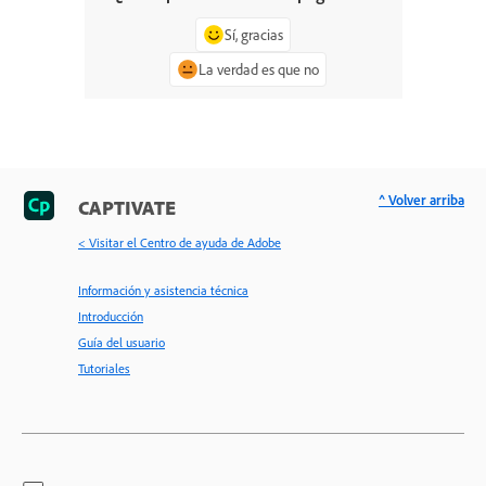
Sí, gracias
La verdad es que no
^ Volver arriba
CAPTIVATE
< Visitar el Centro de ayuda de Adobe
Información y asistencia técnica
Introducción
Guía del usuario
Tutoriales