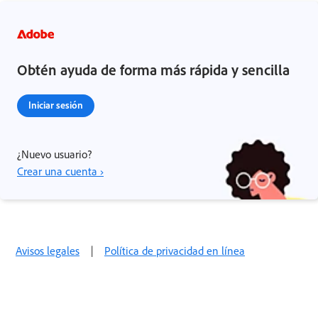
Obtén ayuda de forma más rápida y sencilla
Iniciar sesión
¿Nuevo usuario?
Crear una cuenta ›
Avisos legales
|
Política de privacidad en línea