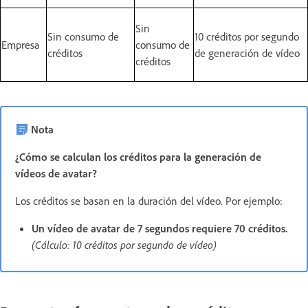
Sin
Sin consumo de
10 créditos por segundo
Empresa
consumo de
créditos
de generación de vídeo
créditos
Nota
¿Cómo se calculan los créditos para la generación de
vídeos de avatar?
Los créditos se basan en la duración del vídeo. Por ejemplo:
Un vídeo de avatar de 7 segundos requiere 70 créditos.
(Cálculo: 10 créditos por segundo de vídeo)