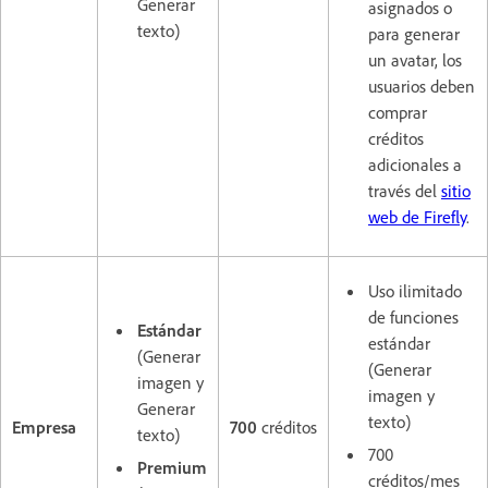
Generar
asignados o
texto)
para generar
un avatar, los
usuarios deben
comprar
créditos
adicionales a
través del
sitio
web de Firefly
.
Uso ilimitado
de funciones
Estándar
estándar
(Generar
(Generar
imagen y
imagen y
Generar
texto)
Empresa
700
créditos
texto)
700
Premium
créditos/mes