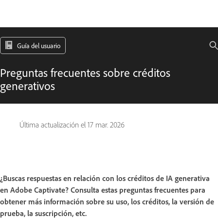
Guía del usuario
Preguntas frecuentes sobre créditos
generativos
Última actualización el
17 mar. 2026
¿Buscas respuestas en relación con los créditos de IA generativa
en Adobe Captivate? Consulta estas preguntas frecuentes para
obtener más información sobre su uso, los créditos, la versión de
prueba, la suscripción, etc.