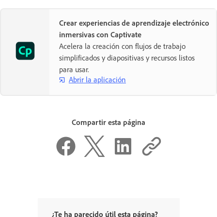
Crear experiencias de aprendizaje electrónico
inmersivas con Captivate
Acelera la creación con flujos de trabajo
simplificados y diapositivas y recursos listos
para usar.
Abrir la aplicación
Compartir esta página
¿Te ha parecido útil esta página?