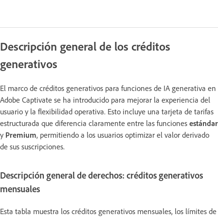
Descripción general de los créditos
generativos
El marco de créditos generativos para funciones de IA generativa en
Adobe Captivate se ha introducido para mejorar la experiencia del
usuario y la flexibilidad operativa. Esto incluye una tarjeta de tarifas
estructurada que diferencia claramente entre las funciones
estándar
y
Premium
, permitiendo a los usuarios optimizar el valor derivado
de sus suscripciones.
Descripción general de derechos: créditos generativos
mensuales
Esta tabla muestra los créditos generativos mensuales, los límites de