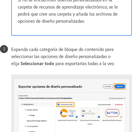
carpeta de recursos de aprendizaje electrónico, se le
pedirá que cree una carpeta y añada los archivos de
opciones de diseño personalizadas.
Expanda cada categoría de bloque de contenido para
seleccionar las opciones de diseño personalizadas o
elija
Seleccionar todo
para exportarlas todas a la vez.