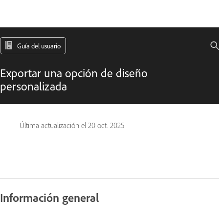
Guía del usuario
Exportar una opción de diseño
personalizada
Última actualización el
20 oct. 2025
Información general