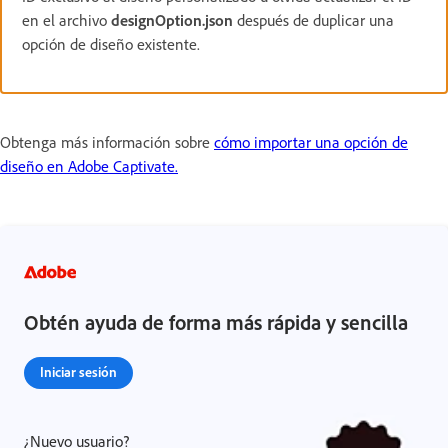
en el archivo
designOption.json
después de duplicar una
opción de diseño existente.
Obtenga más información sobre
cómo importar una opción de
diseño en Adobe Captivate.
Obtén ayuda de forma más rápida y sencilla
Iniciar sesión
¿Nuevo usuario?