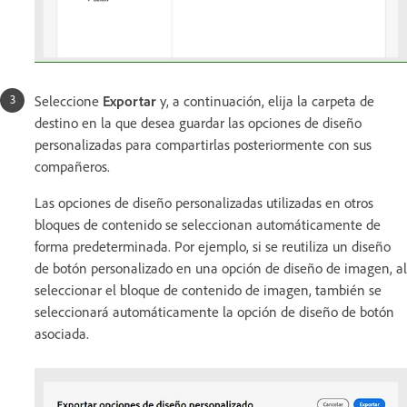
Seleccione
Exportar
y, a continuación, elija la carpeta de
destino en la que desea guardar las opciones de diseño
personalizadas para compartirlas posteriormente con sus
compañeros.
Las opciones de diseño personalizadas utilizadas en otros
bloques de contenido se seleccionan automáticamente de
forma predeterminada. Por ejemplo, si se reutiliza un diseño
de botón personalizado en una opción de diseño de imagen, al
seleccionar el bloque de contenido de imagen, también se
seleccionará automáticamente la opción de diseño de botón
asociada.