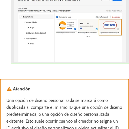
Atención
Una opción de diseño personalizada se marcará como
duplicada
si comparte el mismo ID que una opción de diseño
predeterminada, o una opción de diseño personalizada
existente. Esto suele ocurrir cuando el creador no asigna un
ID exclusivo al diseño personalizado u olvida actualizar el ID