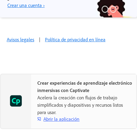
Crear una cuenta ›
Avisos legales
|
Política de privacidad en línea
Crear experiencias de aprendizaje electrónico
inmersivas con Captivate
Acelera la creación con flujos de trabajo
simplificados y diapositivas y recursos listos
para usar.
Abrir la aplicación