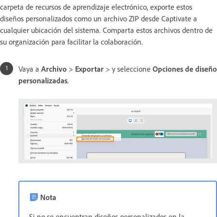
carpeta de recursos de aprendizaje electrónico, exporte estos
diseños personalizados como un archivo ZIP desde Captivate a
cualquier ubicación del sistema. Comparta estos archivos dentro de
su organización para facilitar la colaboración.
Vaya a
Archivo
>
Exportar
> y seleccione
Opciones de diseño
personalizadas
.
Nota
Si no se encuentran diseños personalizados en la