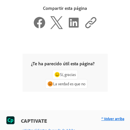
Compartir esta página
¿Te ha parecido útil esta página?
Sí, gracias
La verdad es que no
^ Volver arriba
CAPTIVATE