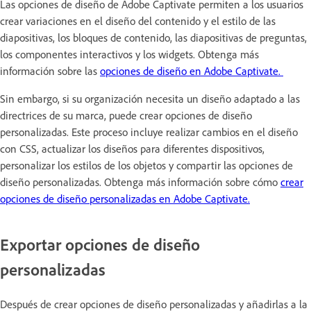
Las opciones de diseño de Adobe Captivate permiten a los usuarios
crear variaciones en el diseño del contenido y el estilo de las
diapositivas, los bloques de contenido, las diapositivas de preguntas,
los componentes interactivos y los widgets. Obtenga más
información sobre las
opciones de diseño en Adobe Captivate.
Sin embargo, si su organización necesita un diseño adaptado a las
directrices de su marca, puede crear opciones de diseño
personalizadas. Este proceso incluye realizar cambios en el diseño
con CSS, actualizar los diseños para diferentes dispositivos,
personalizar los estilos de los objetos y compartir las opciones de
diseño personalizadas. Obtenga más información sobre cómo
crear
opciones de diseño personalizadas en Adobe Captivate.
Exportar opciones de diseño
personalizadas
Después de crear opciones de diseño personalizadas y añadirlas a la