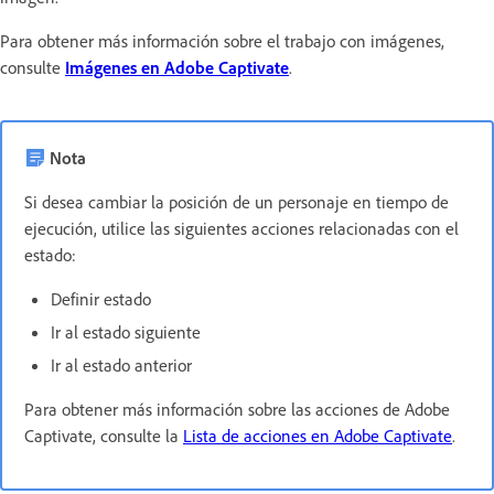
Para obtener más información sobre el trabajo con imágenes,
consulte
Imágenes en Adobe Captivate
.
Nota
Si desea cambiar la posición de un personaje en tiempo de
ejecución, utilice las siguientes acciones relacionadas con el
estado:
Definir estado
Ir al estado siguiente
Ir al estado anterior
Para obtener más información sobre las acciones de Adobe
Captivate, consulte la
Lista de acciones en Adobe Captivate
.