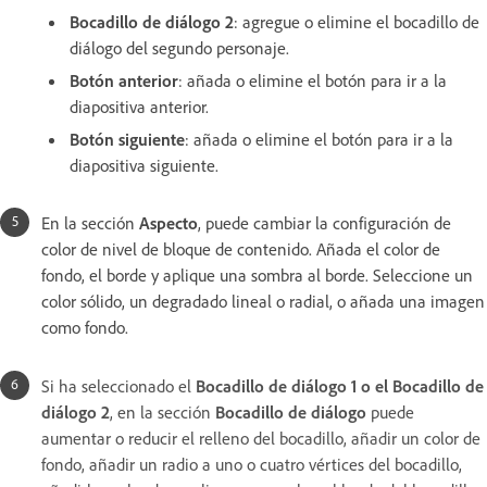
Bocadillo de diálogo 2
: agregue o elimine el bocadillo de
diálogo del segundo personaje.
Botón anterior
: añada o elimine el botón para ir a la
diapositiva anterior.
Botón siguiente
: añada o elimine el botón para ir a la
diapositiva siguiente.
En la sección
Aspecto
, puede cambiar la configuración de
color de nivel de bloque de contenido. Añada el color de
fondo, el borde y aplique una sombra al borde. Seleccione un
color sólido, un degradado lineal o radial, o añada una imagen
como fondo.
Si ha seleccionado el
Bocadillo de diálogo 1 o el Bocadillo de
diálogo 2
, en la sección
Bocadillo de diálogo
puede
aumentar o reducir el relleno del bocadillo, añadir un color de
fondo, añadir un radio a uno o cuatro vértices del bocadillo,