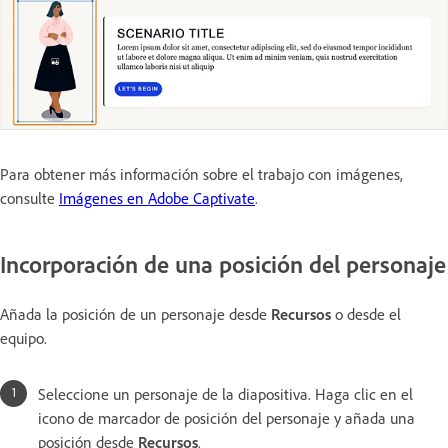
Para obtener más información sobre el trabajo con imágenes,
consulte
Imágenes en Adobe Captivate
.
Incorporación de una posición del personaje
Añada la posición de un personaje desde
Recursos
o desde el
equipo.
Seleccione un personaje de la diapositiva. Haga clic en el
icono de marcador de posición del personaje y añada una
posición desde
Recursos
.