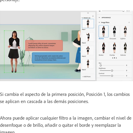
Si cambia el aspecto de la primera posición, Posición 1, los cambios
se aplican en cascada a las demás posiciones.
Ahora puede aplicar cualquier filtro a la imagen, cambiar el nivel de
desenfoque o de brillo, añadir o quitar el borde y reemplazar la
imagen.