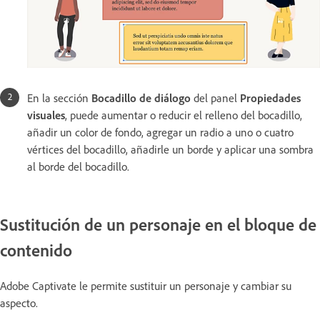
En la sección
Bocadillo de diálogo
del panel
Propiedades
visuales
, puede aumentar o reducir el relleno del bocadillo,
añadir un color de fondo, agregar un radio a uno o cuatro
vértices del bocadillo, añadirle un borde y aplicar una sombra
al borde del bocadillo.
Sustitución de un personaje en el bloque de
contenido
Adobe Captivate le permite sustituir un personaje y cambiar su
aspecto.