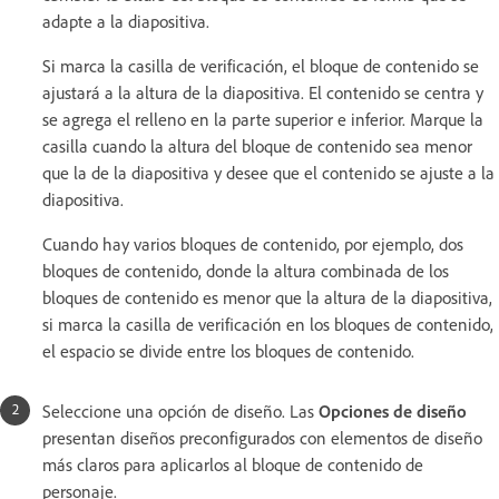
adapte a la diapositiva.
Si marca la casilla de verificación, el bloque de contenido se
ajustará a la altura de la diapositiva. El contenido se centra y
se agrega el relleno en la parte superior e inferior. Marque la
casilla cuando la altura del bloque de contenido sea menor
que la de la diapositiva y desee que el contenido se ajuste a la
diapositiva.
Cuando hay varios bloques de contenido, por ejemplo, dos
bloques de contenido, donde la altura combinada de los
bloques de contenido es menor que la altura de la diapositiva,
si marca la casilla de verificación en los bloques de contenido,
el espacio se divide entre los bloques de contenido.
Seleccione una opción de diseño. Las
Opciones de diseño
presentan diseños preconfigurados con elementos de diseño
más claros para aplicarlos al bloque de contenido de
personaje.