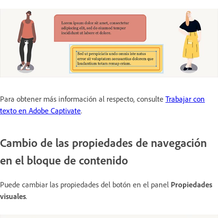
Para obtener más información al respecto, consulte
Trabajar con
texto en Adobe Captivate
.
Cambio de las propiedades de navegación
en el bloque de contenido
Puede cambiar las propiedades del botón en el panel
Propiedades
visuales
.