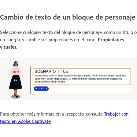
Cambio de texto de un bloque de personaje
Seleccione cualquier texto del bloque de personaje, como un título o
un cuerpo, y cambie sus propiedades en el panel
Propiedades
visuales
.
Para obtener más información al respecto, consulte
Trabajar con
texto en Adobe Captivate
.