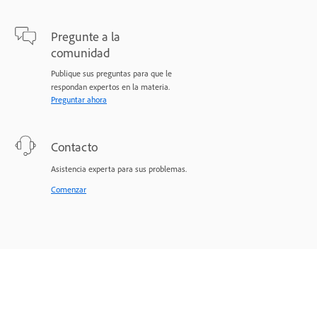
Pregunte a la
comunidad
Publique sus preguntas para que le
respondan expertos en la materia.
Preguntar ahora
Contacto
Asistencia experta para sus problemas.
Comenzar