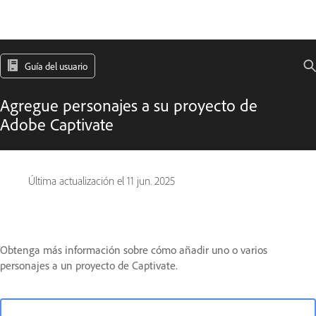
Guía del usuario
Agregue personajes a su proyecto de
Adobe Captivate
Última actualización el
11 jun. 2025
Obtenga más información sobre cómo añadir uno o varios
personajes a un proyecto de Captivate.