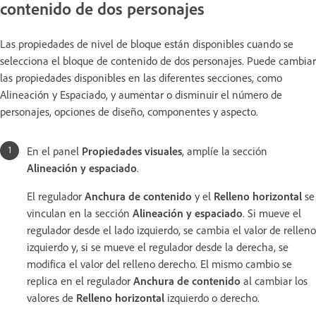
contenido de dos personajes
Las propiedades de nivel de bloque están disponibles cuando se
selecciona el bloque de contenido de dos personajes. Puede cambiar
las propiedades disponibles en las diferentes secciones, como
Alineación y Espaciado, y aumentar o disminuir el número de
personajes, opciones de diseño, componentes y aspecto.
En el panel
Propiedades visuales
, amplíe la sección
Alineación y espaciado
.
El regulador
Anchura de contenido
y el
Relleno horizontal
se
vinculan en la sección
Alineación y espaciado
. Si mueve el
regulador desde el lado izquierdo, se cambia el valor de relleno
izquierdo y, si se mueve el regulador desde la derecha, se
modifica el valor del relleno derecho. El mismo cambio se
replica en el regulador
Anchura de contenido
al cambiar los
valores de
Relleno horizontal
izquierdo o derecho.