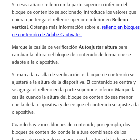
Si desea añadir relleno en la parte superior o inferior del
bloque de contenido seleccionado, introduzca los valores que
quiera que tenga el relleno superior e inferior en
Relleno
vertical
. Obtenga más información sobre el
relleno en bloques
de contenido de Adobe Captivate.
Marque la casilla de verificación
Autoajustar altura
para
cambiar la altura del bloque de contenido de forma que se
adapte a la diapositiva.
Si marca la casilla de verificación, el bloque de contenido se
ajustará a la altura de la diapositiva. El contenido se centra y
se agrega el relleno en la parte superior e inferior. Marque la
casilla cuando la altura del bloque de contenido sea menor
que la de la diapositiva y desee que el contenido se ajuste a la
diapositiva.
Cuando hay varios bloques de contenido, por ejemplo, dos
bloques de contenido, donde la altura combinada de los
bloques de contenido es menor que la altura de la diapositiva,