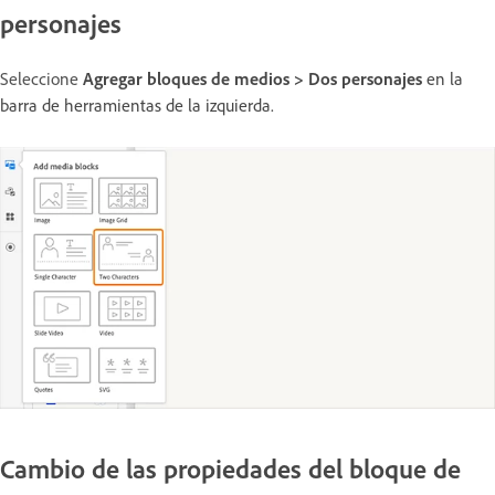
personajes
Seleccione
Agregar bloques de medios > Dos personajes
en la
barra de herramientas de la izquierda.
Cambio de las propiedades del bloque de