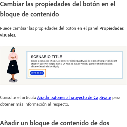
Cambiar las propiedades del botón en el
bloque de contenido
Puede cambiar las propiedades del botón en el panel
Propiedades
visuales
.
Consulte el artículo
Añadir botones al proyecto de Captivate
para
obtener más información al respecto.
Añadir un bloque de contenido de dos