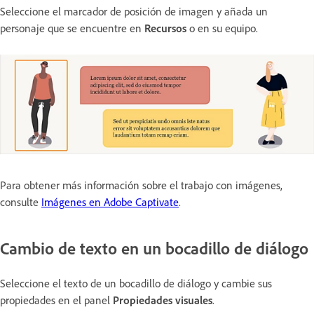
Seleccione el marcador de posición de imagen y añada un
personaje que se encuentre en
Recursos
o en su equipo.
Para obtener más información sobre el trabajo con imágenes,
consulte
Imágenes en Adobe Captivate
.
Cambio de texto en un bocadillo de diálogo
Seleccione el texto de un bocadillo de diálogo y cambie sus
propiedades en el panel
Propiedades visuales
.