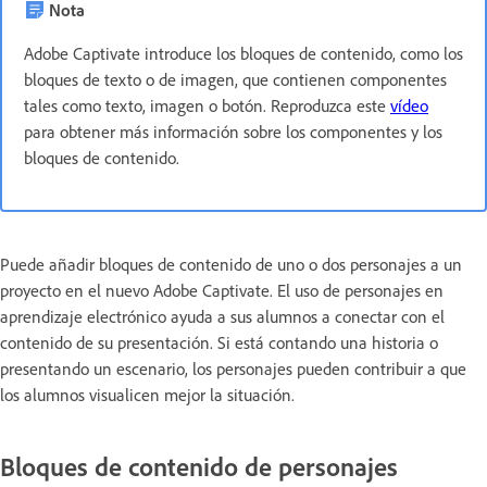
Nota
Adobe Captivate introduce los bloques de contenido, como los
bloques de texto o de imagen, que contienen componentes
tales como texto, imagen o botón. Reproduzca este
vídeo
para obtener más información sobre los componentes y los
bloques de contenido.
Puede añadir bloques de contenido de uno o dos personajes a un
proyecto en el nuevo Adobe Captivate. El uso de personajes en
aprendizaje electrónico ayuda a sus alumnos a conectar con el
contenido de su presentación. Si está contando una historia o
presentando un escenario, los personajes pueden contribuir a que
los alumnos visualicen mejor la situación.
Bloques de contenido de personajes