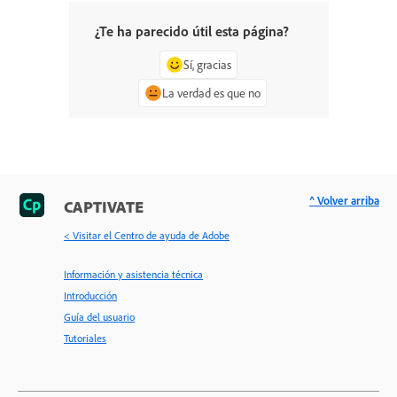
¿Te ha parecido útil esta página?
Sí, gracias
La verdad es que no
^ Volver arriba
CAPTIVATE
< Visitar el Centro de ayuda de Adobe
Información y asistencia técnica
Introducción
Guía del usuario
Tutoriales