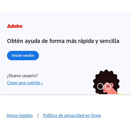
Obtén ayuda de forma más rápida y sencilla
Iniciar sesión
¿Nuevo usuario?
Crear una cuenta ›
Avisos legales
|
Política de privacidad en línea