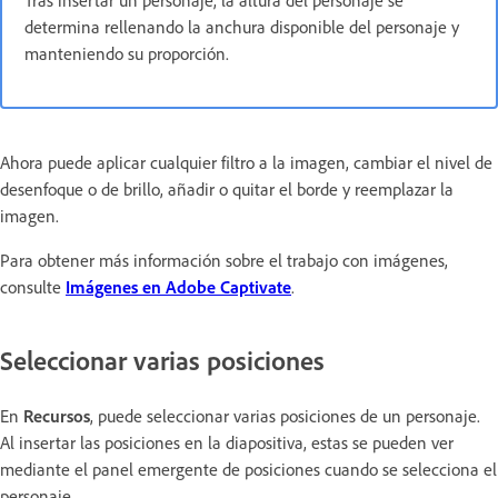
determina rellenando la anchura disponible del personaje y
manteniendo su proporción.
Ahora puede aplicar cualquier filtro a la imagen, cambiar el nivel de
desenfoque o de brillo, añadir o quitar el borde y reemplazar la
imagen.
Para obtener más información sobre el trabajo con imágenes,
consulte
Imágenes en Adobe Captivate
.
Seleccionar varias posiciones
En
Recursos
, puede seleccionar varias posiciones de un personaje.
Al insertar las posiciones en la diapositiva, estas se pueden ver
mediante el panel emergente de posiciones cuando se selecciona el
personaje.