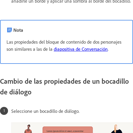
añadirle un borde y aplicar una sombra al borde del bocadillo.
Nota
Las propiedades del bloque de contenido de dos personajes
son similares a las de la
diapositiva de Conversación
.
Cambio de las propiedades de un bocadillo
de diálogo
Seleccione un bocadillo de diálogo.