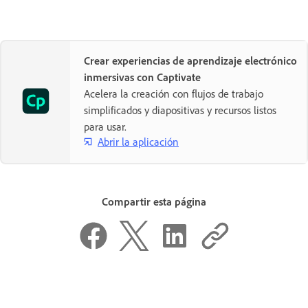
Crear experiencias de aprendizaje electrónico
inmersivas con Captivate
Acelera la creación con flujos de trabajo
simplificados y diapositivas y recursos listos
para usar.
Abrir la aplicación
Compartir esta página