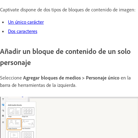
Captivate dispone de dos tipos de bloques de contenido de imagen:
Un único carácter
Dos caracteres
Añadir un bloque de contenido de un solo
personaje
Seleccione
Agregar bloques de medios > Personaje único
en la
barra de herramientas de la izquierda.