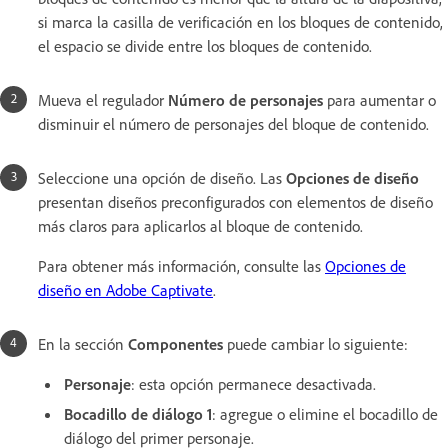
si marca la casilla de verificación en los bloques de contenido,
el espacio se divide entre los bloques de contenido.
Mueva el regulador
Número de personajes
para aumentar o
disminuir el número de personajes del bloque de contenido.
Seleccione una opción de diseño. Las
Opciones de diseño
presentan diseños preconfigurados con elementos de diseño
más claros para aplicarlos al bloque de contenido.
Para obtener más información, consulte las
Opciones de
diseño en Adobe Captivate
.
En la sección
Componentes
puede cambiar lo siguiente:
Personaje
: esta opción permanece desactivada.
Bocadillo de diálogo 1
: agregue o elimine el bocadillo de
diálogo del primer personaje.