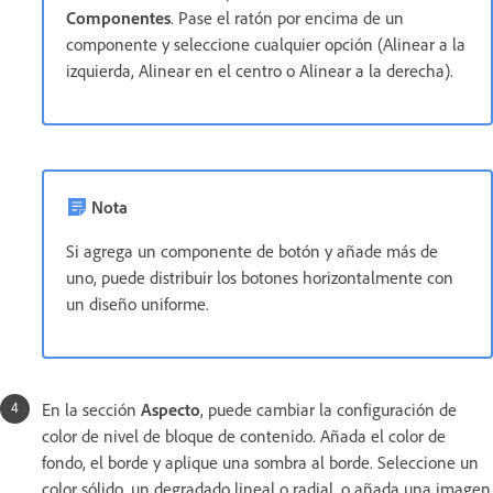
Componentes
. Pase el ratón por encima de un
componente y seleccione cualquier opción (Alinear a la
izquierda, Alinear en el centro o Alinear a la derecha).
Nota
Si agrega un componente de botón y añade más de
uno, puede distribuir los botones horizontalmente con
un diseño uniforme.
En la sección
Aspecto
, puede cambiar la configuración de
color de nivel de bloque de contenido. Añada el color de
fondo, el borde y aplique una sombra al borde. Seleccione un
color sólido, un degradado lineal o radial, o añada una imagen