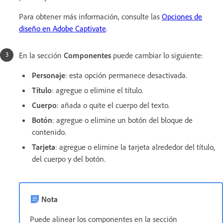
Para obtener más información, consulte las
Opciones de
diseño en Adobe Captivate
.
En la sección
Componentes
puede cambiar lo siguiente:
Personaje
: esta opción permanece desactivada.
Título
: agregue o elimine el título.
Cuerpo
: añada o quite el cuerpo del texto.
Botón
: agregue o elimine un botón del bloque de
contenido.
Tarjeta
: agregue o elimine la tarjeta alrededor del título,
del cuerpo y del botón.
Nota
Puede alinear los componentes en la sección