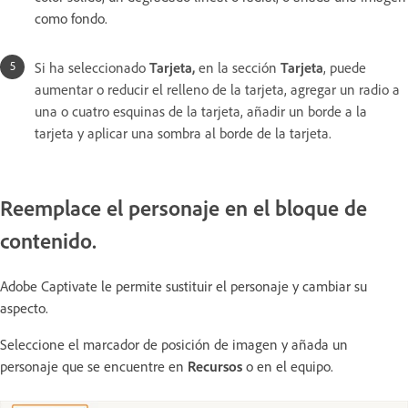
como fondo.
Si ha seleccionado
Tarjeta,
en la sección
Tarjeta
, puede
aumentar o reducir el relleno de la tarjeta, agregar un radio a
una o cuatro esquinas de la tarjeta, añadir un borde a la
tarjeta y aplicar una sombra al borde de la tarjeta.
Reemplace el personaje en el bloque de
contenido.
Adobe Captivate le permite sustituir el personaje y cambiar su
aspecto.
Seleccione el marcador de posición de imagen y añada un
personaje que se encuentre en
Recursos
o en el equipo.