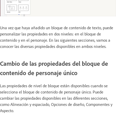
Una vez que haya añadido un bloque de contenido de texto, puede
personalizar las propiedades en dos niveles: en el bloque de
contenido y en el personaje. En las siguientes secciones, vamos a
conocer las diversas propiedades disponibles en ambos niveles.
Cambio de las propiedades del bloque de
contenido de personaje único
Las propiedades de nivel de bloque están disponibles cuando se
selecciona el bloque de contenido de personaje único. Puede
cambiar las propiedades disponibles en las diferentes secciones,
como Alineación y espaciado, Opciones de diseño, Componentes y
Aspecto.