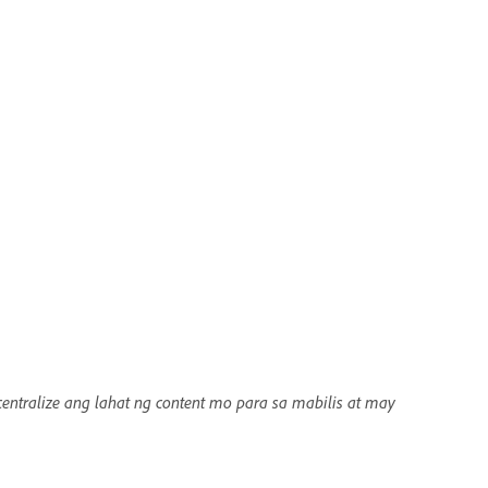
ntralize ang lahat ng content mo para sa mabilis at may