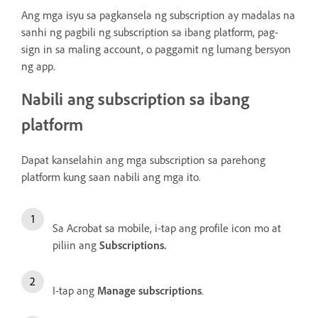
Ang mga isyu sa pagkansela ng subscription ay madalas na
sanhi ng pagbili ng subscription sa ibang platform, pag-
sign in sa maling account, o paggamit ng lumang bersyon
ng app.
Nabili ang subscription sa ibang
platform
Dapat kanselahin ang mga subscription sa parehong
platform kung saan nabili ang mga ito.
Sa Acrobat sa mobile, i-tap ang profile icon mo at
piliin ang
Subscriptions
.
I-tap ang
Manage subscriptions
.