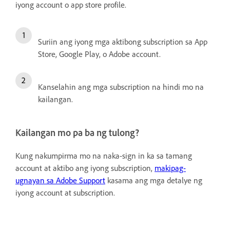
iyong account o app store profile.
Suriin ang iyong mga aktibong subscription sa App
Store, Google Play, o Adobe account.
Kanselahin ang mga subscription na hindi mo na
kailangan.
Kailangan mo pa ba ng tulong?
Kung nakumpirma mo na naka-sign in ka sa tamang
account at aktibo ang iyong subscription,
makipag-
ugnayan sa Adobe Support
kasama ang mga detalye ng
iyong account at subscription.