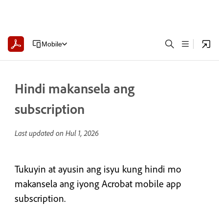
Mobile
Hindi makansela ang
subscription
Last updated on
Hul 1, 2026
Tukuyin at ayusin ang isyu kung hindi mo
makansela ang iyong Acrobat mobile app
subscription.