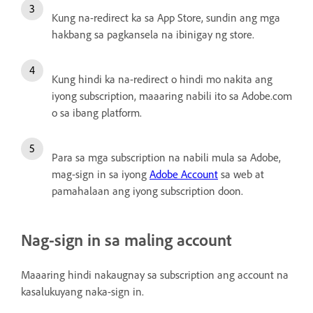
Kung na-redirect ka sa App Store, sundin ang mga
hakbang sa pagkansela na ibinigay ng store.
Kung hindi ka na-redirect o hindi mo nakita ang
iyong subscription, maaaring nabili ito sa Adobe.com
o sa ibang platform.
Para sa mga subscription na nabili mula sa Adobe,
mag-sign in sa iyong
Adobe Account
sa web at
pamahalaan ang iyong subscription doon.
Nag-sign in sa maling account
Maaaring hindi nakaugnay sa subscription ang account na
kasalukuyang naka-sign in.