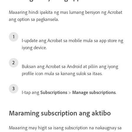
Maaaring hindi ipakita ng mas lumang bersyon ng Acrobat
ang option sa pagkansela.
I-update ang Acrobat sa mobile mula sa app store ng
iyong device.
Buksan ang Acrobat sa Android at piliin ang iyong
profile icon mula sa kanang sulok sa itaas.
I-tap ang
Subscriptions
>
Manage subscriptions
.
Maraming subscription ang aktibo
Maaaring may higit sa isang subscription na nakaugnay sa