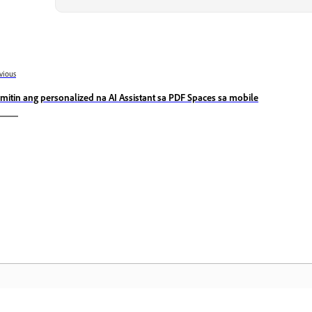
vious
mitin ang personalized na AI Assistant sa PDF Spaces sa mobile