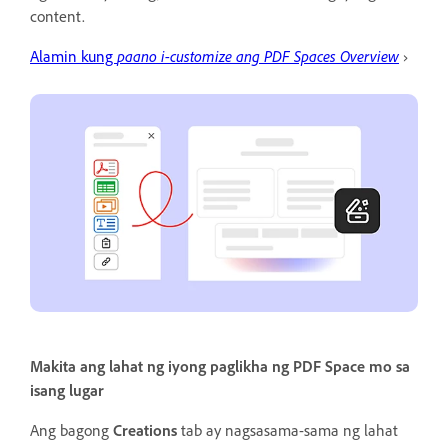
content.
Alamin kung
paano i-customize ang PDF Spaces Overview
›
Makita ang lahat ng iyong paglikha ng PDF Space mo sa
isang lugar
Ang bagong
Creations
tab ay nagsasama-sama ng lahat