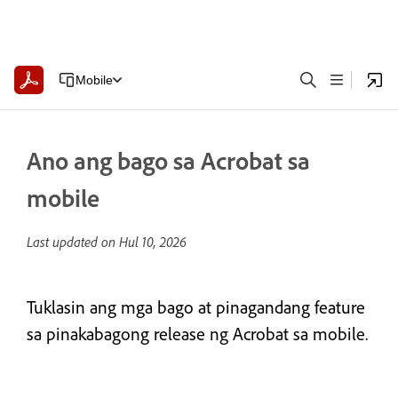
Mobile
Ano ang bago sa Acrobat sa
mobile
Last updated on
Hul 10, 2026
Tuklasin ang mga bago at pinagandang feature
sa pinakabagong release ng Acrobat sa mobile.