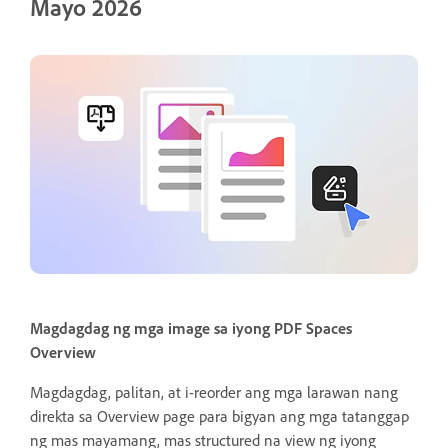
Mayo 2026
Magdagdag ng mga image sa iyong PDF Spaces
Overview
Magdagdag, palitan, at i-reorder ang mga larawan nang
direkta sa Overview page para bigyan ang mga tatanggap
ng mas mayamang, mas structured na view ng iyong