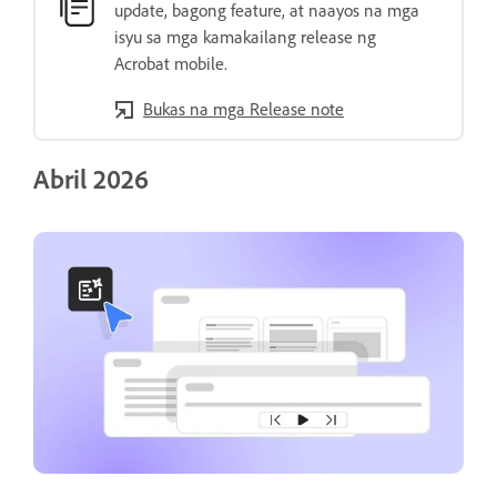
update, bagong feature, at naayos na mga
isyu sa mga kamakailang release ng
Acrobat mobile.
Bukas na mga Release note
Abril 2026