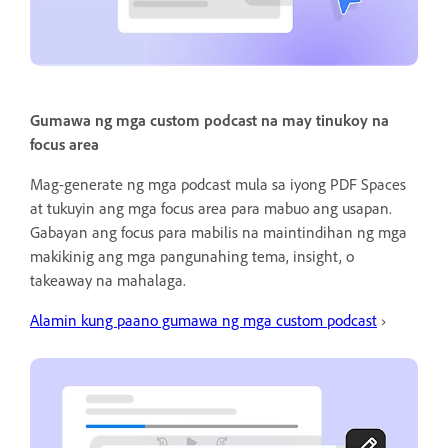
Gumawa ng mga custom podcast na may tinukoy na
focus area
Mag-generate ng mga podcast mula sa iyong PDF Spaces
at tukuyin ang mga focus area para mabuo ang usapan.
Gabayan ang focus para mabilis na maintindihan ng mga
makikinig ang mga pangunahing tema, insight, o
takeaway na mahalaga.
Alamin kung paano gumawa ng mga custom podcast
›