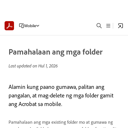
Mobile
Pamahalaan ang mga folder
Last updated on
Hul 1, 2026
Alamin kung paano gumawa, palitan ang
pangalan, at mag-delete ng mga folder gamit
ang Acrobat sa mobile.
Pamahalaan ang mga existing folder mo at gumawa ng