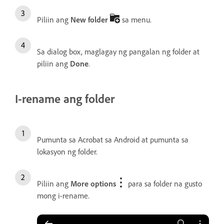
Piliin ang
New folder
sa menu.
Sa dialog box, maglagay ng pangalan ng folder at
piliin ang
Done
.
I-rename ang folder
Pumunta sa Acrobat sa Android at pumunta sa
lokasyon ng folder.
Piliin ang
More options
para sa folder na gusto
mong i-rename.