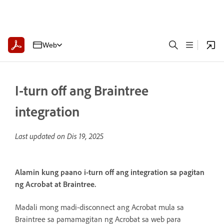
Web
I-turn off ang Braintree
integration
Last updated on
Dis 19, 2025
Alamin kung paano i-turn off ang integration sa pagitan
ng Acrobat at Braintree.
Madali mong madi-disconnect ang Acrobat mula sa
Braintree sa pamamagitan ng Acrobat sa web para