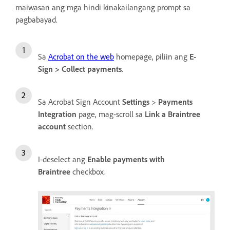
maiwasan ang mga hindi kinakailangang prompt sa
pagbabayad.
Sa
Acrobat on the web
homepage, piliin ang
E-
Sign
>
Collect payments
.
Sa Acrobat Sign Account
Settings
>
Payments
Integration
page, mag-scroll sa
Link a Braintree
account
section.
I-deselect ang
Enable payments with
Braintree
checkbox.