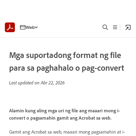
Web
Mga suportadong format ng file
para sa paghahalo o pag-convert
Last updated on
Abr 22, 2026
Alamin kung aling mga uri ng file ang maaari mong i-
convert o pagsamahin gamit ang Acrobat sa web.
Gamit ang Acrobat sa web, maaari mong pagsamahin at i-