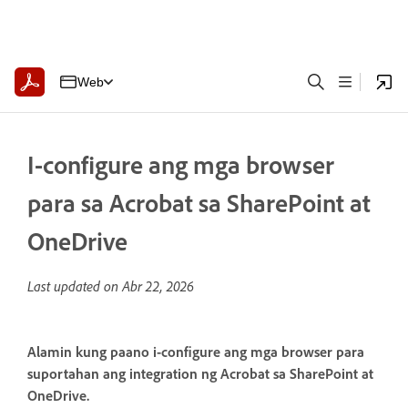
Web
I-configure ang mga browser
para sa Acrobat sa SharePoint at
OneDrive
Last updated on
Abr 22, 2026
Alamin kung paano i-configure ang mga browser para
suportahan ang integration ng Acrobat sa SharePoint at
OneDrive.