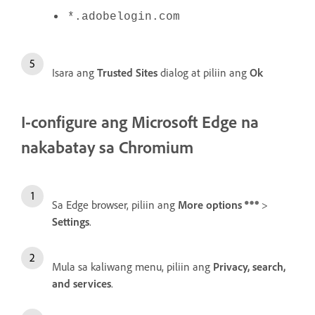
*.adobelogin.com
Isara ang
Trusted Sites
dialog at piliin ang
Ok
I-configure ang Microsoft Edge na
nakabatay sa Chromium
Sa Edge browser, piliin ang
More options
>
Settings
.
Mula sa kaliwang menu, piliin ang
Privacy, search,
and services
.