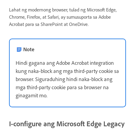
Lahat ng modernong browser, tulad ng Microsoft Edge,
Chrome, Firefox, at Safari, ay sumusuporta sa Adobe
Acrobat para sa SharePoint at OneDrive.
Note
Hindi gagana ang Adobe Acrobat integration
kung naka-block ang mga third-party cookie sa
browser. Siguraduhing hindi naka-block ang
mga third-party cookie para sa browser na
ginagamit mo.
I-configure ang Microsoft Edge Legacy