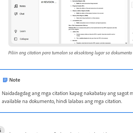
Piliin ang citation para tumalon sa eksaktong lugar sa dokumento 
Note
Naidadagdag ang mga citation kapag nakabatay ang sagot 
available na dokumento, hindi lalabas ang mga citation.