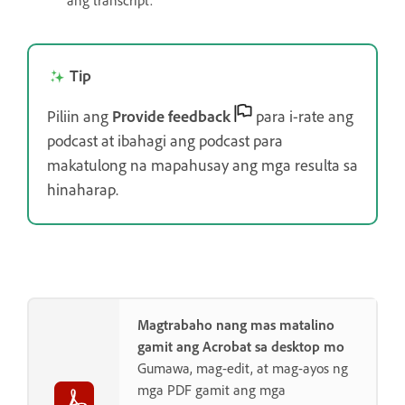
Tip
Piliin ang
Provide feedback
para i-rate ang
podcast at ibahagi ang podcast para
makatulong na mapahusay ang mga resulta sa
hinaharap.
Magtrabaho nang mas matalino
gamit ang Acrobat sa desktop mo
Gumawa, mag-edit, at mag-ayos ng
mga PDF gamit ang mga