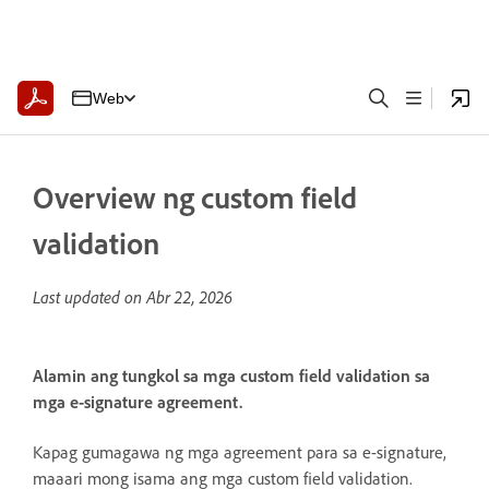
Web
Overview ng custom field
validation
Last updated on
Abr 22, 2026
Alamin ang tungkol sa mga custom field validation sa
mga e-signature agreement.
Kapag gumagawa ng mga agreement para sa e-signature,
maaari mong isama ang mga custom field validation.