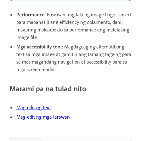
Performance:
Bawasan ang laki ng image bago i-insert
para mapanatili ang efficiency ng dokumento, dahil
maaaring makaapekto sa performance ang malalaking
image file.
Mga accessibility tool:
Magdagdag ng alternatibong
text sa mga image at gamitin ang tamang tagging para
sa mas magandang navigation at accessibility para sa
mga screen reader.
Marami pa na tulad nito
Mag-edit ng text
Mag-edit ng mga larawan