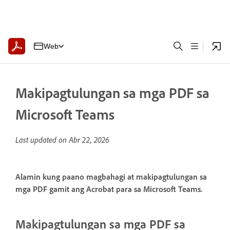
Web
Makipagtulungan sa mga PDF sa
Microsoft Teams
Last updated on
Abr 22, 2026
Alamin kung paano magbahagi at makipagtulungan sa
mga PDF gamit ang Acrobat para sa Microsoft Teams.
Makipagtulungan sa mga PDF sa