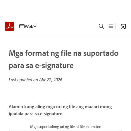
Web
Mga format ng file na suportado
para sa e-signature
Last updated on
Abr 22, 2026
Alamin kung aling mga uri ng file ang maaari mong
ipadala para sa e-signature.
Mga suportadong uri ng file at file extension