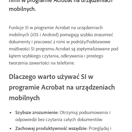
mobilnych.
Funkcje SI w programie Acrobat na urządzeniach
mobilnych (iOS i Android) pomagają szybko zrozumieć
dokumenty i pracować z nimi w podróży.Podstawowe
możliwości SI programu Acrobat są zoptymalizowane pod
kątem szybkiego czytania, odkrywania i prostego
tworzenia zawartości na telefonie.
Dlaczego warto używać SI w
programie Acrobat na urządzeniach
mobilnych
Szybsze zrozumienie:
Otrzymuj podsumowania i
odpowiedzi bez czytania całych dokumentów
Zachowaj produktywność wszędzie:
Przeglądaj i