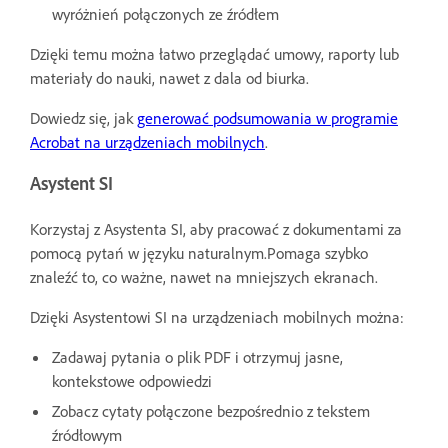
wyróżnień połączonych ze źródłem
Dzięki temu można łatwo przeglądać umowy, raporty lub
materiały do nauki, nawet z dala od biurka.
Dowiedz się, jak
generować podsumowania w programie
Acrobat na urządzeniach mobilnych
.
Asystent SI
Korzystaj z Asystenta SI, aby pracować z dokumentami za
pomocą pytań w języku naturalnym.Pomaga szybko
znaleźć to, co ważne, nawet na mniejszych ekranach.
Dzięki Asystentowi SI na urządzeniach mobilnych można:
Zadawaj pytania o plik PDF i otrzymuj jasne,
kontekstowe odpowiedzi
Zobacz cytaty połączone bezpośrednio z tekstem
źródłowym