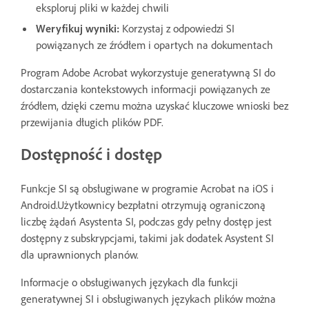
eksploruj pliki w każdej chwili
Weryfikuj wyniki:
Korzystaj z odpowiedzi SI
powiązanych ze źródłem i opartych na dokumentach
Program Adobe Acrobat wykorzystuje generatywną SI do
dostarczania kontekstowych informacji powiązanych ze
źródłem, dzięki czemu można uzyskać kluczowe wnioski bez
przewijania długich plików PDF.
Dostępność i dostęp
Funkcje SI są obsługiwane w programie Acrobat na iOS i
Android.Użytkownicy bezpłatni otrzymują ograniczoną
liczbę żądań Asystenta SI, podczas gdy pełny dostęp jest
dostępny z subskrypcjami, takimi jak dodatek Asystent SI
dla uprawnionych planów.
Informacje o obsługiwanych językach dla funkcji
generatywnej SI i obsługiwanych językach plików można