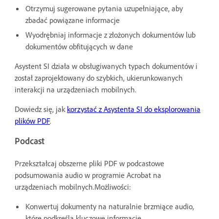
Otrzymuj sugerowane pytania uzupełniające, aby
zbadać powiązane informacje
Wyodrębniaj informacje z złożonych dokumentów lub
dokumentów obfitujących w dane
Asystent SI działa w obsługiwanych typach dokumentów i
został zaprojektowany do szybkich, ukierunkowanych
interakcji na urządzeniach mobilnych.
Dowiedz się, jak
korzystać z Asystenta SI do eksplorowania
plików PDF
.
Podcast
Przekształcaj obszerne pliki PDF w podcastowe
podsumowania audio w programie Acrobat na
urządzeniach mobilnych.Możliwości:
Konwertuj dokumenty na naturalnie brzmiące audio,
które podkreśla kluczowe informacje