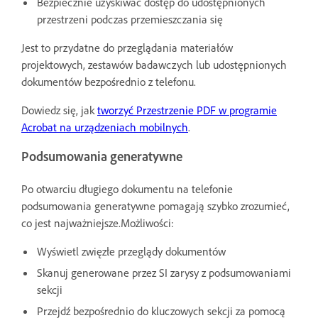
Bezpiecznie uzyskiwać dostęp do udostępnionych
przestrzeni podczas przemieszczania się
Jest to przydatne do przeglądania materiałów
projektowych, zestawów badawczych lub udostępnionych
dokumentów bezpośrednio z telefonu.
Dowiedz się, jak
tworzyć Przestrzenie PDF w programie
Acrobat na urządzeniach mobilnych
.
Podsumowania generatywne
Po otwarciu długiego dokumentu na telefonie
podsumowania generatywne pomagają szybko zrozumieć,
co jest najważniejsze.Możliwości:
Wyświetl zwięzłe przeglądy dokumentów
Skanuj generowane przez SI zarysy z podsumowaniami
sekcji
Przejdź bezpośrednio do kluczowych sekcji za pomocą