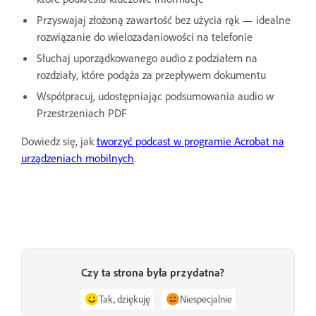
Przyswajaj złożoną zawartość bez użycia rąk — idealne
rozwiązanie do wielozadaniowości na telefonie
Słuchaj uporządkowanego audio z podziałem na
rozdziały, które podąża za przepływem dokumentu
Współpracuj, udostępniając podsumowania audio w
Przestrzeniach PDF
Dowiedz się, jak
tworzyć podcast w programie Acrobat na
urządzeniach mobilnych
.
Czy ta strona była przydatna?
Tak, dziękuję
Niespecjalnie