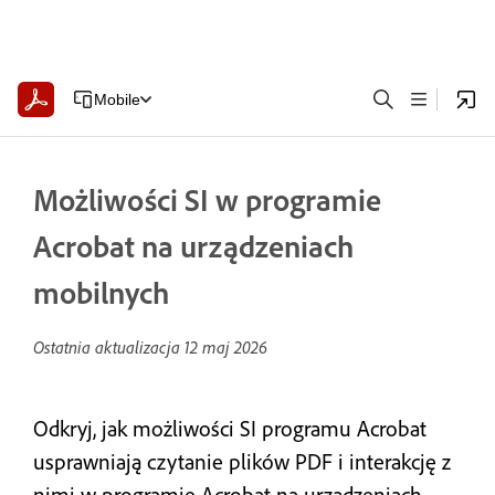
Mobile
Możliwości SI w programie
Acrobat na urządzeniach
mobilnych
Ostatnia aktualizacja
12 maj 2026
Odkryj, jak możliwości SI programu Acrobat
usprawniają czytanie plików PDF i interakcję z
nimi w programie Acrobat na urządzeniach