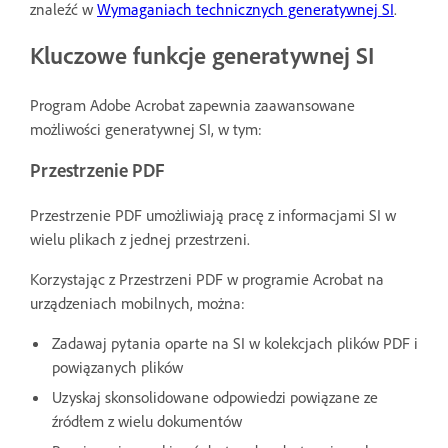
znaleźć w
Wymaganiach technicznych generatywnej SI
.
Kluczowe funkcje generatywnej SI
Program Adobe Acrobat zapewnia zaawansowane
możliwości generatywnej SI, w tym:
Przestrzenie PDF
Przestrzenie PDF umożliwiają pracę z informacjami SI w
wielu plikach z jednej przestrzeni.
Korzystając z Przestrzeni PDF w programie Acrobat na
urządzeniach mobilnych, można:
Zadawaj pytania oparte na SI w kolekcjach plików PDF i
powiązanych plików
Uzyskaj skonsolidowane odpowiedzi powiązane ze
źródłem z wielu dokumentów