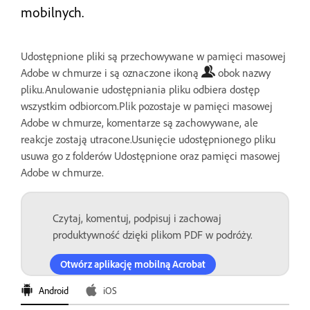
mobilnych.
Udostępnione pliki są przechowywane w pamięci masowej
Adobe w chmurze i są oznaczone ikoną
obok nazwy
pliku.Anulowanie udostępniania pliku odbiera dostęp
wszystkim odbiorcom.Plik pozostaje w pamięci masowej
Adobe w chmurze, komentarze są zachowywane, ale
reakcje zostają utracone.Usunięcie udostępnionego pliku
usuwa go z folderów Udostępnione oraz pamięci masowej
Adobe w chmurze.
Czytaj, komentuj, podpisuj i zachowaj
produktywność dzięki plikom PDF w podróży.
Otwórz aplikację mobilną Acrobat
Android
iOS