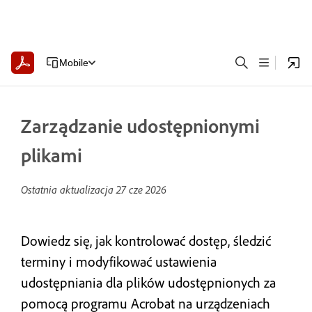
Mobile
Zarządzanie udostępnionymi
plikami
Ostatnia aktualizacja
27 cze 2026
Dowiedz się, jak kontrolować dostęp, śledzić
terminy i modyfikować ustawienia
udostępniania dla plików udostępnionych za
pomocą programu Acrobat na urządzeniach