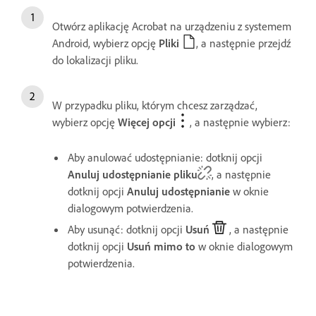
Otwórz aplikację Acrobat na urządzeniu z systemem
Android, wybierz opcję
Pliki
, a następnie przejdź
do lokalizacji pliku.
W przypadku pliku, którym chcesz zarządzać,
wybierz opcję
Więcej opcji
, a następnie wybierz:
Aby anulować udostępnianie: dotknij opcji
Anuluj udostępnianie pliku
, a następnie
dotknij opcji
Anuluj udostępnianie
w oknie
dialogowym potwierdzenia.
Aby usunąć: dotknij opcji
Usuń
, a następnie
dotknij opcji
Usuń mimo to
w oknie dialogowym
potwierdzenia.