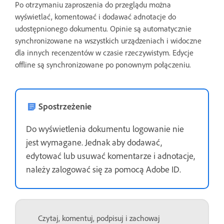
Po otrzymaniu zaproszenia do przeglądu można
wyświetlać, komentować i dodawać adnotacje do
udostępnionego dokumentu. Opinie są automatycznie
synchronizowane na wszystkich urządzeniach i widoczne
dla innych recenzentów w czasie rzeczywistym. Edycje
offline są synchronizowane po ponownym połączeniu.
Spostrzeżenie
Do wyświetlenia dokumentu logowanie nie
jest wymagane. Jednak aby dodawać,
edytować lub usuwać komentarze i adnotacje,
należy zalogować się za pomocą Adobe ID.
Czytaj, komentuj, podpisuj i zachowaj