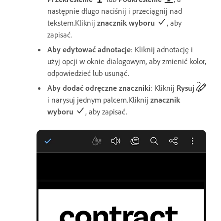
następnie długo naciśnij i przeciągnij nad
tekstem.Kliknij
znacznik wyboru
, aby
zapisać.
Aby edytować adnotacje
: Kliknij adnotację i
użyj opcji w oknie dialogowym, aby zmienić kolor,
odpowiedzieć lub usunąć.
Aby dodać odręczne znaczniki
: Kliknij
Rysuj
i narysuj jednym palcem.Kliknij
znacznik
wyboru
, aby zapisać.