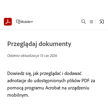
Mobile
Przeglądaj dokumenty
Ostatnia aktualizacja
13 cze 2026
Dowiedz się, jak przeglądać i dodawać
adnotacje do udostępnionych plików PDF za
pomocą programu Acrobat na urządzeniu
mobilnym.