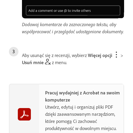
Dodawaj komentarze do zaznaczonego tekstu, aby
współpracować i przeglądać udostępnione dokumenty.
Aby usunąć się z recenzji, wybierz
Więcej opcji
>
Usuń mnie
z menu.
Pracuj wydajniej z Acrobat na swoim
komputerze
Utwórz, edytuj i organizuj pliki PDF
dzięki zaawansowanym narzędziom,
które pomogą Ci zachować
produktywność w dowolnym miejscu.