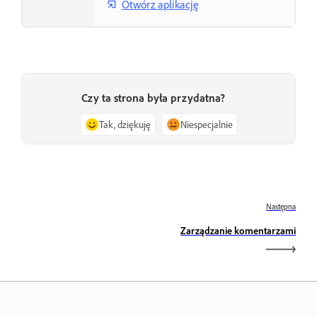
Otwórz aplikację
Czy ta strona była przydatna?
Tak, dziękuję
Niespecjalnie
Następna
Zarządzanie komentarzami