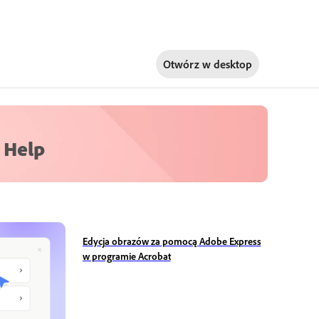
Otwórz w
desktop
 Help
Edycja obrazów za pomocą Adobe Express
w programie Acrobat