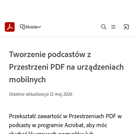
Mobile
Tworzenie podcastów z
Przestrzeni PDF na urządzeniach
mobilnych
Ostatnia aktualizacja
12 maj 2026
Przekształć zawartość w Przestrzeniach PDF w
podcasty w programie Acrobat, aby móc
słuchać kluczowych pomysłów lub