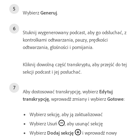
Wybierz
Generuj
.
Stuknij wygenerowany podcast, aby go odsłuchać, z
kontrolkami odtwarzania, pauzy, prędkości
odtwarzania, głośności i pomijania.
Kliknij dowolną część transkryptu, aby przejść do tej
sekcji podcast i jej posłuchać.
Aby dostosować transkrypcję, wybierz
Edytuj
transkrypcję
, wprowadź zmiany i wybierz
Gotowe
:
Wybierz sekcję, aby ją zaktualizować
Wybierz Usuń
, aby usunąć sekcję
Wybierz
Dodaj sekcję
i wprowadź nowy