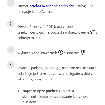
Otwórz
Acrobat Reader na Androidzie
i zaloguj się
na swoje konto Adobe.
Otwórz Przestrzeń PDF, którą chcesz
przekonwertować na podcast i wybierz
Kreacje
z
dolnego menu.
Wybierz
Dodaj zawartość
>
Podcast
Dostosuj podcast, określając, na czym ma się skupić
i dla kogo jest przeznaczony, a następnie wybierz,
jak szczegółowy ma być:
Najważniejsze punkty
: Dostarcza
skoncentrowane podsumowanie kluczowych
punktów