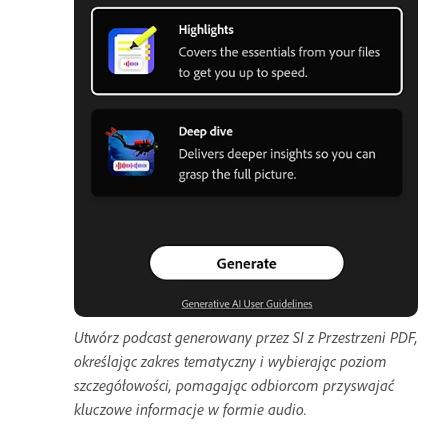
Utwórz podcast generowany przez SI z Przestrzeni PDF,
określając zakres tematyczny i wybierając poziom
szczegółowości, pomagając odbiorcom przyswajać
kluczowe informacje w formie audio.