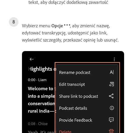
tekst, aby dołączyć dodatkową zawartość
Wybierz menu
Opcje
, aby zmienić nazwę,
edytować transkrypcję, udostępnić jako link,
wyświetlić szczegóły, przekazać opinię lub usunąć.