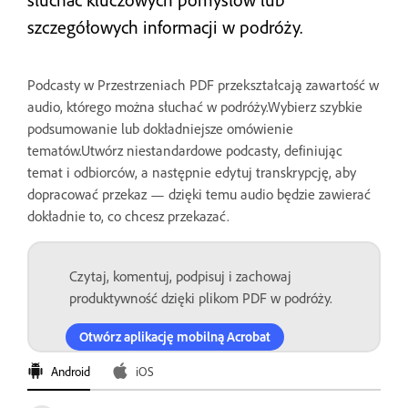
szczegółowych informacji w podróży.
Podcasty w Przestrzeniach PDF przekształcają zawartość w
audio, którego można słuchać w podróży.Wybierz szybkie
podsumowanie lub dokładniejsze omówienie
tematów.Utwórz niestandardowe podcasty, definiując
temat i odbiorców, a następnie edytuj transkrypcję, aby
dopracować przekaz — dzięki temu audio będzie zawierać
dokładnie to, co chcesz przekazać.
Czytaj, komentuj, podpisuj i zachowaj
produktywność dzięki plikom PDF w podróży.
Otwórz aplikację mobilną Acrobat
Android
iOS