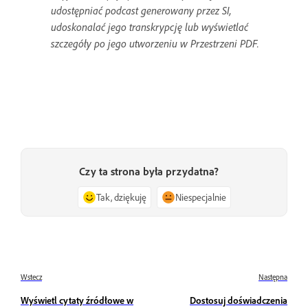
udostępniać podcast generowany przez SI,
udoskonalać jego transkrypcję lub wyświetlać
szczegóły po jego utworzeniu w Przestrzeni PDF.
Czy ta strona była przydatna?
Tak, dziękuję
Niespecjalnie
Wstecz
Następna
Wyświetl cytaty źródłowe w
Dostosuj doświadczenia