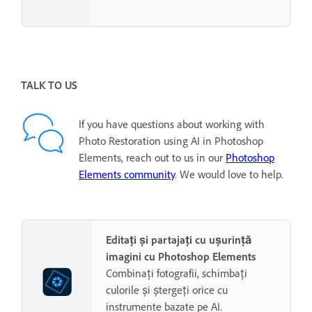
TALK TO US
If you have questions about working with
Photo Restoration using AI in Photoshop
Elements, reach out to us in our
Photoshop
Elements community
. We would love to help.
Editați și partajați cu ușurință
imagini cu Photoshop Elements
Combinați fotografii, schimbați
culorile și ștergeți orice cu
instrumente bazate pe AI.