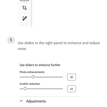
Use sliders in the right panel to enhance and reduce
noise.