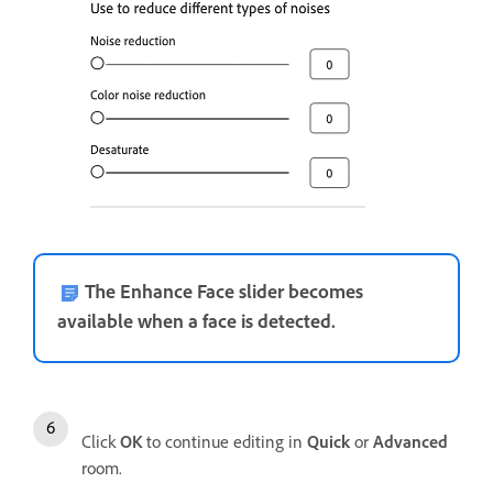
The Enhance Face slider becomes
available when a face is detected.
Click
OK
to continue editing in
Quick
or
Advanced
room.