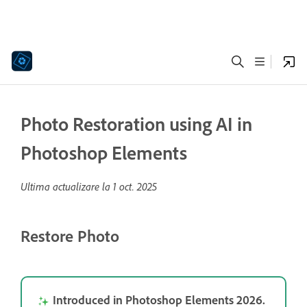
Photo Restoration using AI in
Photoshop Elements
Ultima actualizare la
1 oct. 2025
Restore Photo
Introduced in Photoshop Elements 2026.