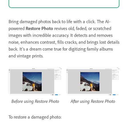
Bring damaged photos back to life with a click. The AI-
powered
Restore Photo
revives old, faded, or scratched
images with incredible accuracy. It detects and removes
noise, enhances contrast, fills cracks, and brings lost details
back. It’s a dream come true for digitizing family albums
and vintage prints.
Before using Restore Photo
After using Restore Photo
To restore a damaged photo: