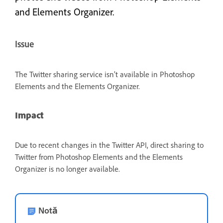
and Elements Organizer.
Issue
The Twitter sharing service isn’t available in Photoshop
Elements and the Elements Organizer.
Impact
Due to recent changes in the Twitter API, direct sharing to
Twitter from Photoshop Elements and the Elements
Organizer is no longer available.
Notă