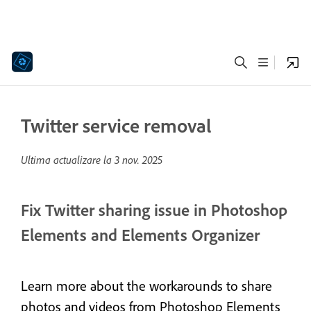
Twitter service removal
Ultima actualizare la
3 nov. 2025
Fix Twitter sharing issue in Photoshop
Elements and Elements Organizer
Learn more about the workarounds to share
photos and videos from Photoshop Elements