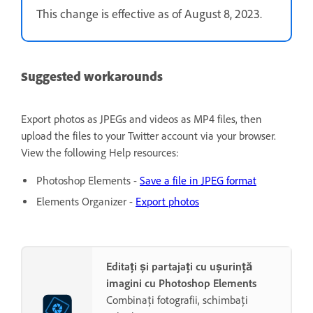
This change is effective as of August 8, 2023.
Suggested workarounds
Export photos as JPEGs and videos as MP4 files, then
upload the files to your Twitter account via your browser.
View the following Help resources:
Photoshop Elements -
Save a file in JPEG format
Elements Organizer -
Export photos
Editați și partajați cu ușurință
imagini cu Photoshop Elements
Combinați fotografii, schimbați